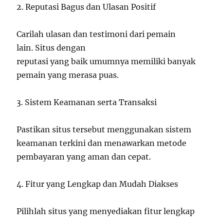
2. Reputasi Bagus dan Ulasan Positif
Carilah ulasan dan testimoni dari pemain
lain. Situs dengan
reputasi yang baik umumnya memiliki banyak
pemain yang merasa puas.
3. Sistem Keamanan serta Transaksi
Pastikan situs tersebut menggunakan sistem
keamanan terkini dan menawarkan metode
pembayaran yang aman dan cepat.
4. Fitur yang Lengkap dan Mudah Diakses
Pilihlah situs yang menyediakan fitur lengkap