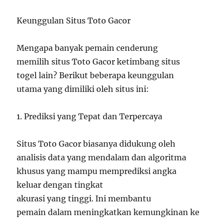
Keunggulan Situs Toto Gacor
Mengapa banyak pemain cenderung
memilih situs Toto Gacor ketimbang situs
togel lain? Berikut beberapa keunggulan
utama yang dimiliki oleh situs ini:
1. Prediksi yang Tepat dan Terpercaya
Situs Toto Gacor biasanya didukung oleh
analisis data yang mendalam dan algoritma
khusus yang mampu memprediksi angka
keluar dengan tingkat
akurasi yang tinggi. Ini membantu
pemain dalam meningkatkan kemungkinan ke