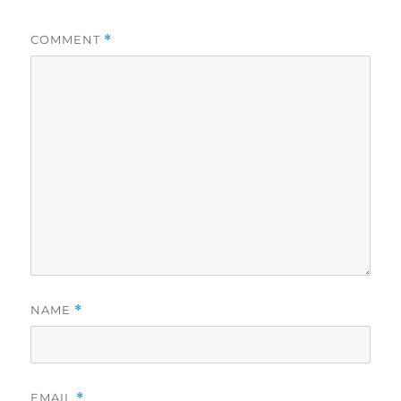
COMMENT
*
NAME
*
EMAIL
*