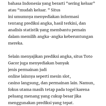
bahasa Indonesia yang berarti “sering keluar”
atau “mudah keluar. ” Situs
ini umumnya menyediakan informasi
tentang prediksi angka, hasil terkini, dan
analisis statistik yang membantu pemain
dalam memilih angka-angka keberuntungan
mereka.
Selain menyajikan prediksi angka, situs Toto
Gacor juga menyediakan banyak
jenis permainan judi
online lainnya seperti mesin slot,
casino langsung, dan permainan lain. Namun,
fokus utama masih tetap pada togel karena
peluang menang yang cukup besar jika
menggunakan prediksi yang tepat.