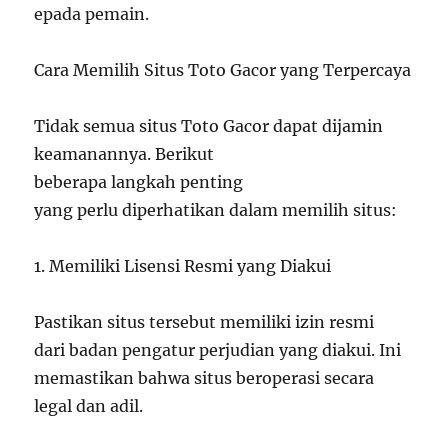
epada pemain.
Cara Memilih Situs Toto Gacor yang Terpercaya
Tidak semua situs Toto Gacor dapat dijamin
keamanannya. Berikut
beberapa langkah penting
yang perlu diperhatikan dalam memilih situs:
1. Memiliki Lisensi Resmi yang Diakui
Pastikan situs tersebut memiliki izin resmi
dari badan pengatur perjudian yang diakui. Ini
memastikan bahwa situs beroperasi secara
legal dan adil.