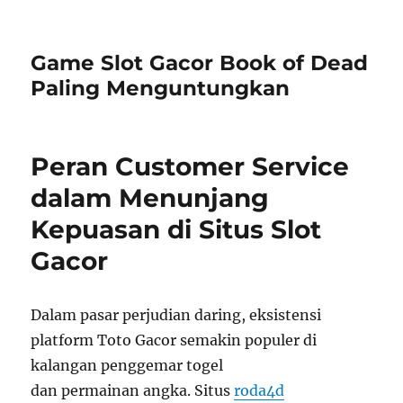
Game Slot Gacor Book of Dead
Paling Menguntungkan
Peran Customer Service
dalam Menunjang
Kepuasan di Situs Slot
Gacor
Dalam pasar perjudian daring, eksistensi
platform Toto Gacor semakin populer di
kalangan penggemar togel
dan permainan angka. Situs
roda4d