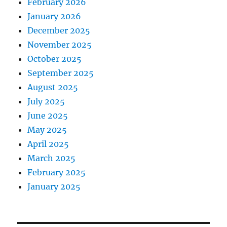
February 2026
January 2026
December 2025
November 2025
October 2025
September 2025
August 2025
July 2025
June 2025
May 2025
April 2025
March 2025
February 2025
January 2025