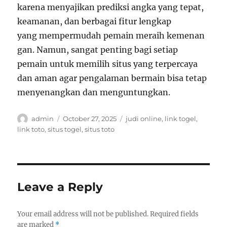
karena menyajikan prediksi angka yang tepat,
keamanan, dan berbagai fitur lengkap
yang mempermudah pemain meraih kemenan
gan. Namun, sangat penting bagi setiap
pemain untuk memilih situs yang terpercaya
dan aman agar pengalaman bermain bisa tetap
menyenangkan dan menguntungkan.
Author
Posted
Tags
admin
October 27, 2025
judi online
,
link togel
,
on
link toto
,
situs togel
,
situs toto
Leave a Reply
Your email address will not be published.
Required fields
are marked
*