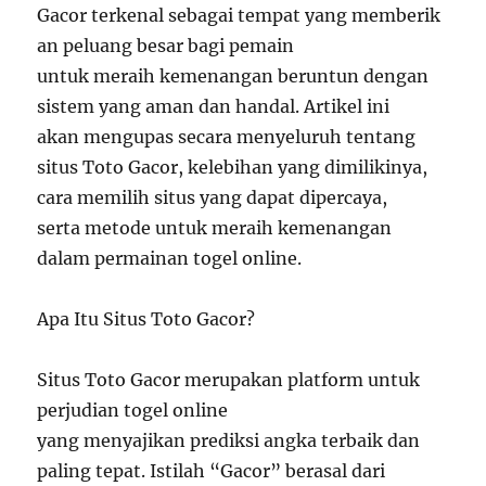
Gacor terkenal sebagai tempat yang memberik
an peluang besar bagi pemain
untuk meraih kemenangan beruntun dengan
sistem yang aman dan handal. Artikel ini
akan mengupas secara menyeluruh tentang
situs Toto Gacor, kelebihan yang dimilikinya,
cara memilih situs yang dapat dipercaya,
serta metode untuk meraih kemenangan
dalam permainan togel online.
Apa Itu Situs Toto Gacor?
Situs Toto Gacor merupakan platform untuk
perjudian togel online
yang menyajikan prediksi angka terbaik dan
paling tepat. Istilah “Gacor” berasal dari