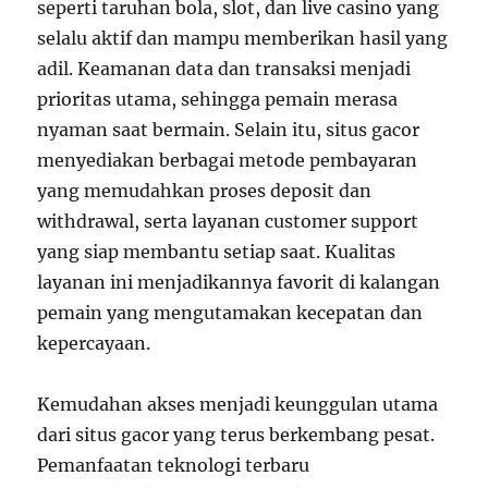
seperti taruhan bola, slot, dan live casino yang
selalu aktif dan mampu memberikan hasil yang
adil. Keamanan data dan transaksi menjadi
prioritas utama, sehingga pemain merasa
nyaman saat bermain. Selain itu, situs gacor
menyediakan berbagai metode pembayaran
yang memudahkan proses deposit dan
withdrawal, serta layanan customer support
yang siap membantu setiap saat. Kualitas
layanan ini menjadikannya favorit di kalangan
pemain yang mengutamakan kecepatan dan
kepercayaan.
Kemudahan akses menjadi keunggulan utama
dari situs gacor yang terus berkembang pesat.
Pemanfaatan teknologi terbaru