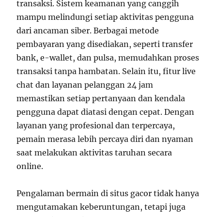
transaksi. Sistem keamanan yang canggih
mampu melindungi setiap aktivitas pengguna
dari ancaman siber. Berbagai metode
pembayaran yang disediakan, seperti transfer
bank, e-wallet, dan pulsa, memudahkan proses
transaksi tanpa hambatan. Selain itu, fitur live
chat dan layanan pelanggan 24 jam
memastikan setiap pertanyaan dan kendala
pengguna dapat diatasi dengan cepat. Dengan
layanan yang profesional dan terpercaya,
pemain merasa lebih percaya diri dan nyaman
saat melakukan aktivitas taruhan secara
online.
Pengalaman bermain di situs gacor tidak hanya
mengutamakan keberuntungan, tetapi juga