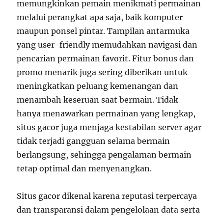
memungkinkan pemain menikmati permainan
melalui perangkat apa saja, baik komputer
maupun ponsel pintar. Tampilan antarmuka
yang user-friendly memudahkan navigasi dan
pencarian permainan favorit. Fitur bonus dan
promo menarik juga sering diberikan untuk
meningkatkan peluang kemenangan dan
menambah keseruan saat bermain. Tidak
hanya menawarkan permainan yang lengkap,
situs gacor juga menjaga kestabilan server agar
tidak terjadi gangguan selama bermain
berlangsung, sehingga pengalaman bermain
tetap optimal dan menyenangkan.
Situs gacor dikenal karena reputasi terpercaya
dan transparansi dalam pengelolaan data serta