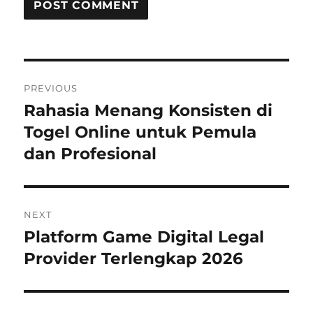
Post
PREVIOUS
navigation
Rahasia Menang Konsisten di
Previous
post:
Togel Online untuk Pemula
dan Profesional
NEXT
Platform Game Digital Legal
Next
post:
Provider Terlengkap 2026