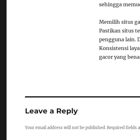
sehingga memu
Memilih situs g
Pastikan situs t
pengguna lain. D
Konsistensi laya
gacor yang ben
Leave a Reply
Your email address will not be published.
Required fields