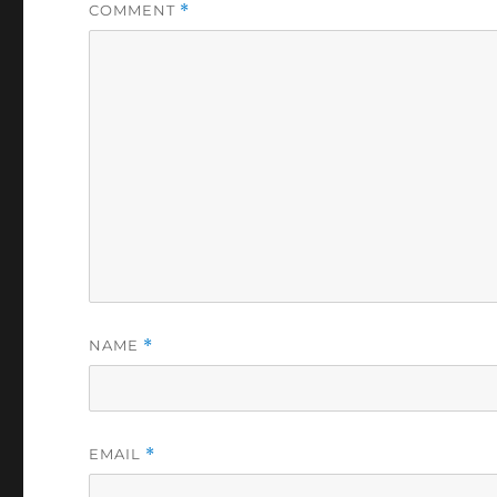
COMMENT
*
NAME
*
EMAIL
*