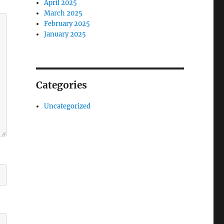
April 2025
March 2025
February 2025
January 2025
Categories
Uncategorized