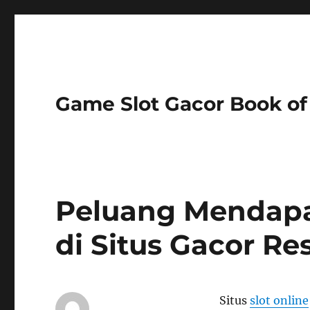
Game Slot Gacor Book o
Peluang Mendapa
di Situs Gacor Re
Situs
slot online