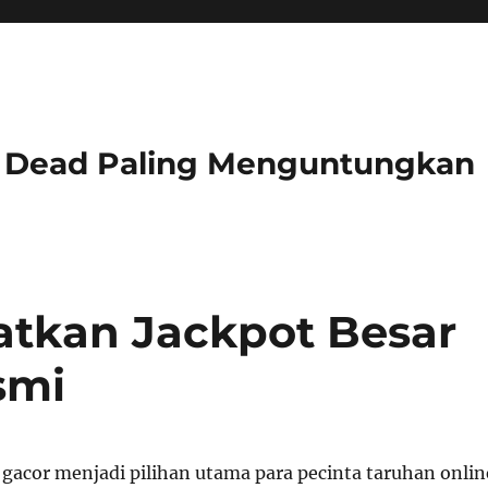
f Dead Paling Menguntungkan
tkan Jackpot Besar
smi
gacor menjadi pilihan utama para pecinta taruhan onlin