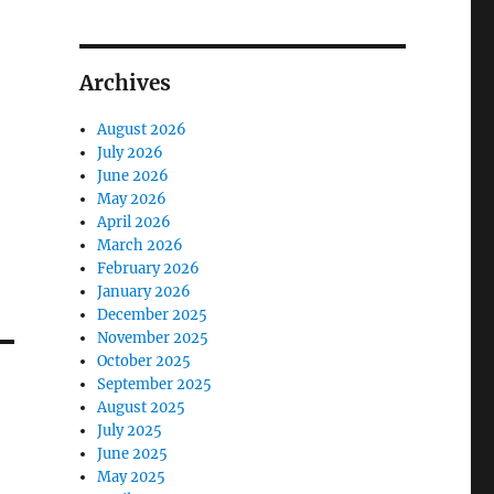
Archives
August 2026
July 2026
June 2026
May 2026
April 2026
March 2026
February 2026
January 2026
December 2025
November 2025
October 2025
September 2025
August 2025
July 2025
June 2025
May 2025