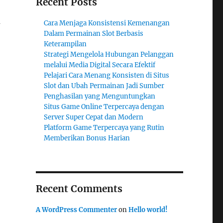
Recent Posts
m
Cara Menjaga Konsistensi Kemenangan
Dalam Permainan Slot Berbasis
Keterampilan
Strategi Mengelola Hubungan Pelanggan
melalui Media Digital Secara Efektif
Pelajari Cara Menang Konsisten di Situs
Slot dan Ubah Permainan Jadi Sumber
Penghasilan yang Menguntungkan
Situs Game Online Terpercaya dengan
Server Super Cepat dan Modern
Platform Game Terpercaya yang Rutin
Memberikan Bonus Harian
Recent Comments
A WordPress Commenter
on
Hello world!