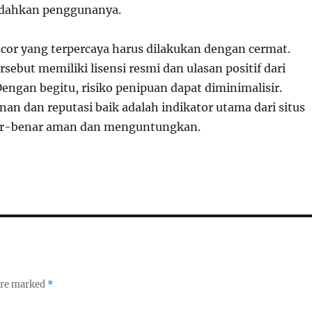
dahkan penggunanya.
acor yang terpercaya harus dilakukan dengan cermat.
ersebut memiliki lisensi resmi dan ulasan positif dari
engan begitu, risiko penipuan dapat diminimalisir.
nan dan reputasi baik adalah indikator utama dari situs
ar-benar aman dan menguntungkan.
 are marked
*