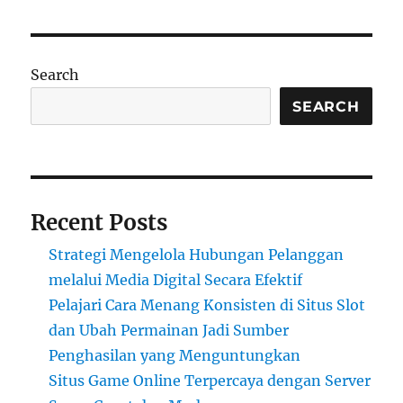
Search
SEARCH
Recent Posts
Strategi Mengelola Hubungan Pelanggan
melalui Media Digital Secara Efektif
Pelajari Cara Menang Konsisten di Situs Slot
dan Ubah Permainan Jadi Sumber
Penghasilan yang Menguntungkan
Situs Game Online Terpercaya dengan Server