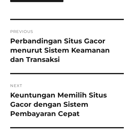
Post
PREVIOUS
navigation
Perbandingan Situs Gacor
Previous
post:
menurut Sistem Keamanan
dan Transaksi
NEXT
Keuntungan Memilih Situs
Next
post:
Gacor dengan Sistem
Pembayaran Cepat