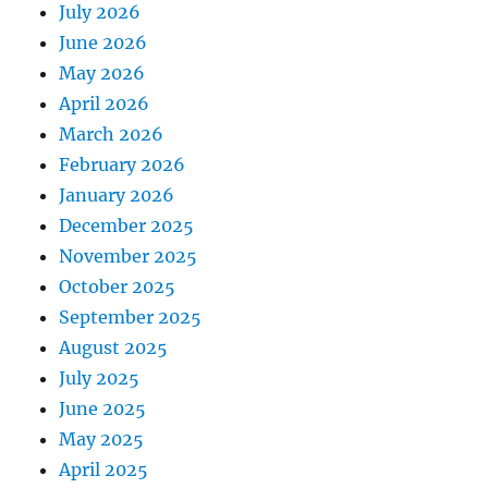
July 2026
June 2026
May 2026
April 2026
March 2026
February 2026
January 2026
December 2025
November 2025
October 2025
September 2025
August 2025
July 2025
June 2025
May 2025
April 2025