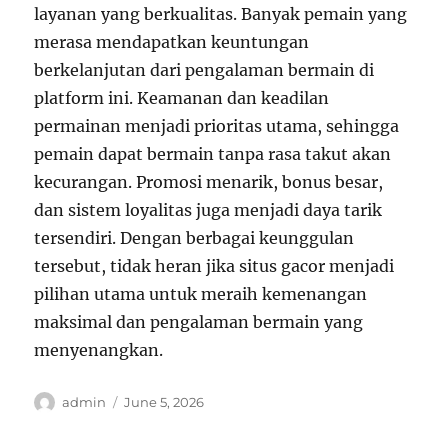
layanan yang berkualitas. Banyak pemain yang
merasa mendapatkan keuntungan
berkelanjutan dari pengalaman bermain di
platform ini. Keamanan dan keadilan
permainan menjadi prioritas utama, sehingga
pemain dapat bermain tanpa rasa takut akan
kecurangan. Promosi menarik, bonus besar,
dan sistem loyalitas juga menjadi daya tarik
tersendiri. Dengan berbagai keunggulan
tersebut, tidak heran jika situs gacor menjadi
pilihan utama untuk meraih kemenangan
maksimal dan pengalaman bermain yang
menyenangkan.
Author
Posted
admin
June 5, 2026
on