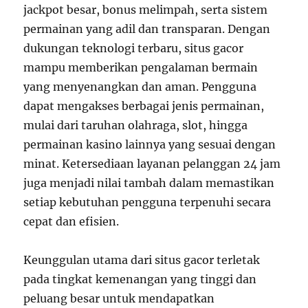
jackpot besar, bonus melimpah, serta sistem
permainan yang adil dan transparan. Dengan
dukungan teknologi terbaru, situs gacor
mampu memberikan pengalaman bermain
yang menyenangkan dan aman. Pengguna
dapat mengakses berbagai jenis permainan,
mulai dari taruhan olahraga, slot, hingga
permainan kasino lainnya yang sesuai dengan
minat. Ketersediaan layanan pelanggan 24 jam
juga menjadi nilai tambah dalam memastikan
setiap kebutuhan pengguna terpenuhi secara
cepat dan efisien.
Keunggulan utama dari situs gacor terletak
pada tingkat kemenangan yang tinggi dan
peluang besar untuk mendapatkan