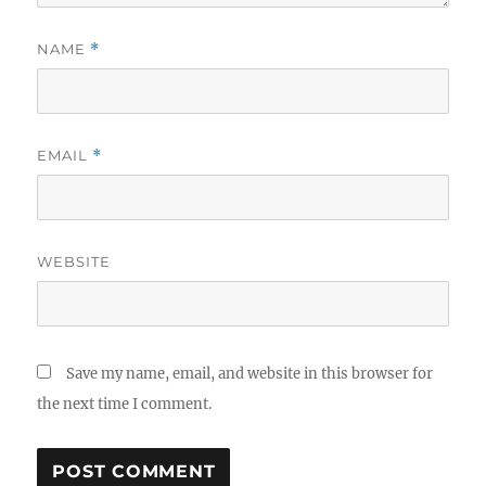
NAME
*
EMAIL
*
WEBSITE
Save my name, email, and website in this browser for
the next time I comment.