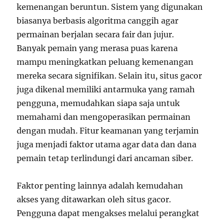
kemenangan beruntun. Sistem yang digunakan
biasanya berbasis algoritma canggih agar
permainan berjalan secara fair dan jujur.
Banyak pemain yang merasa puas karena
mampu meningkatkan peluang kemenangan
mereka secara signifikan. Selain itu, situs gacor
juga dikenal memiliki antarmuka yang ramah
pengguna, memudahkan siapa saja untuk
memahami dan mengoperasikan permainan
dengan mudah. Fitur keamanan yang terjamin
juga menjadi faktor utama agar data dan dana
pemain tetap terlindungi dari ancaman siber.
Faktor penting lainnya adalah kemudahan
akses yang ditawarkan oleh situs gacor.
Pengguna dapat mengakses melalui perangkat