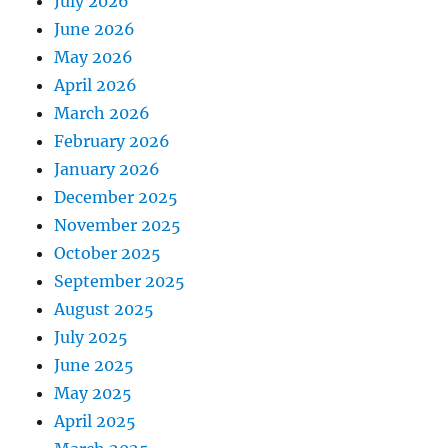
July 2026
June 2026
May 2026
April 2026
March 2026
February 2026
January 2026
December 2025
November 2025
October 2025
September 2025
August 2025
July 2025
June 2025
May 2025
April 2025