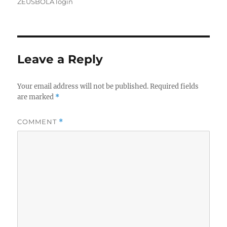
ZEUSBOLA login
Leave a Reply
Your email address will not be published.
Required fields
are marked
*
COMMENT
*