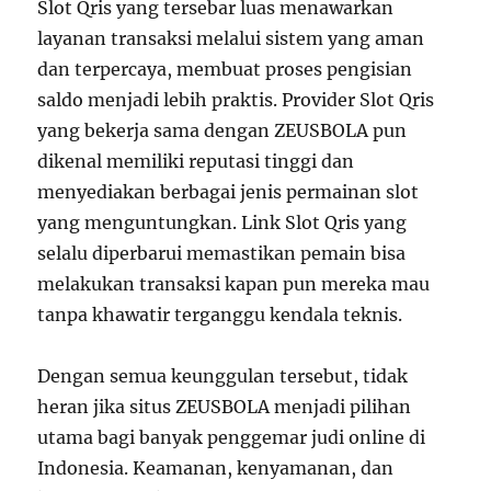
Slot Qris yang tersebar luas menawarkan
layanan transaksi melalui sistem yang aman
dan terpercaya, membuat proses pengisian
saldo menjadi lebih praktis. Provider Slot Qris
yang bekerja sama dengan ZEUSBOLA pun
dikenal memiliki reputasi tinggi dan
menyediakan berbagai jenis permainan slot
yang menguntungkan. Link Slot Qris yang
selalu diperbarui memastikan pemain bisa
melakukan transaksi kapan pun mereka mau
tanpa khawatir terganggu kendala teknis.
Dengan semua keunggulan tersebut, tidak
heran jika situs ZEUSBOLA menjadi pilihan
utama bagi banyak penggemar judi online di
Indonesia. Keamanan, kenyamanan, dan