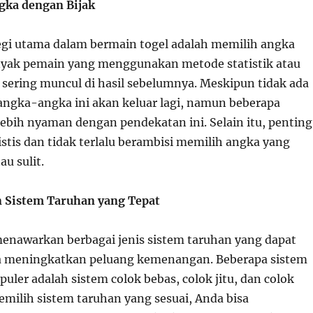
gka dengan Bijak
tegi utama dalam bermain togel adalah memilih angka
anyak pemain yang menggunakan metode statistik atau
 sering muncul di hasil sebelumnya. Meskipun tidak ada
ngka-angka ini akan keluar lagi, namun beberapa
ebih nyaman dengan pendekatan ini. Selain itu, penting
istis dan tidak terlalu berambisi memilih angka yang
au sulit.
 Sistem Taruhan yang Tepat
nawarkan berbagai jenis sistem taruhan yang dapat
meningkatkan peluang kemenangan. Beberapa sistem
uler adalah sistem colok bebas, colok jitu, dan colok
milih sistem taruhan yang sesuai, Anda bisa