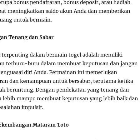
berupa bonus pendaftaran, bonus deposit, atau hadiah
apat meningkatkan saldo akun Anda dan memberikan
luang untuk bermain.
gan Tenang dan Sabar
k terpenting dalam bermain togel adalah memiliki
gan terburu-buru dalam membuat keputusan dan jangan
enguasai diri Anda. Permainan ini memerlukan
ran dan kemampuan untuk bersabar, terutama ketika
dak beruntung. Dengan pendekatan yang tenang dan
n lebih mampu membuat keputusan yang lebih baik dan
esalahan impulsif.
erkembangan Mataram Toto