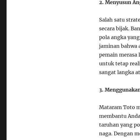
2. Menyusun An
Salah satu stra
secara bijak. B
pola angka yang
jaminan bahwa a
pemain merasa l
untuk tetap real
sangat langka at
3. Menggunakan
Mataram Toto me
membantu Anda 
taruhan yang pop
naga. Dengan me