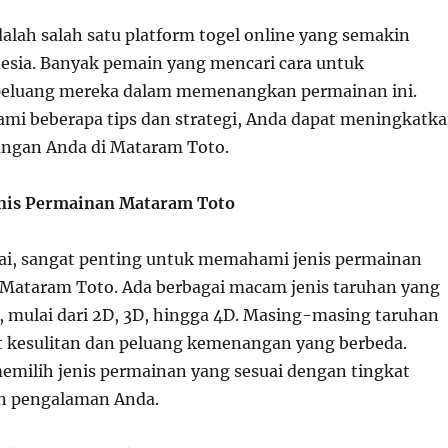
alah salah satu platform togel online yang semakin
nesia. Banyak pemain yang mencari cara untuk
eluang mereka dalam memenangkan permainan ini.
i beberapa tips dan strategi, Anda dapat meningkatk
ngan Anda di Mataram Toto.
nis Permainan Mataram Toto
i, sangat penting untuk memahami jenis permainan
i Mataram Toto. Ada berbagai macam jenis taruhan yang
h, mulai dari 2D, 3D, hingga 4D. Masing-masing taruhan
t kesulitan dan peluang kemenangan yang berbeda.
emilih jenis permainan yang sesuai dengan tingkat
 pengalaman Anda.