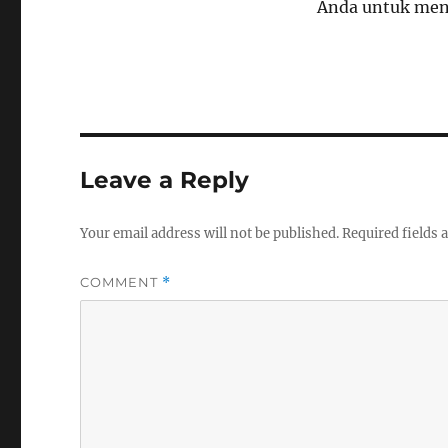
Anda untuk men
Leave a Reply
Your email address will not be published.
Required fields
COMMENT
*