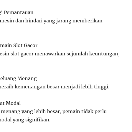
gi Pemantauan
 mesin dan hindari yang jarang memberikan
main Slot Gacor
esin slot gacor menawarkan sejumlah keuntungan,
Peluang Menang
eraih kemenangan besar menjadi lebih tinggi.
at Modal
menang yang lebih besar, pemain tidak perlu
dal yang signifikan.