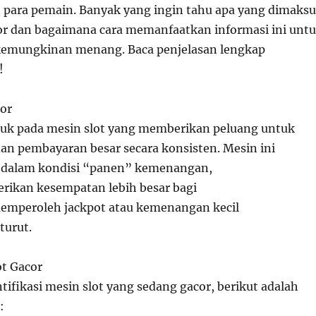
h para pemain. Banyak yang ingin tahu apa yang dimaks
or dan bagaimana cara memanfaatkan informasi ini unt
emungkinan menang. Baca penjelasan lengkap
!
cor
juk pada mesin slot yang memberikan peluang untuk
an pembayaran besar secara konsisten. Mesin ini
a dalam kondisi “panen” kemenangan,
ikan kesempatan lebih besar bagi
emperoleh jackpot atau kemenangan kecil
turut.
ot Gacor
ifikasi mesin slot yang sedang gacor, berikut adalah
: