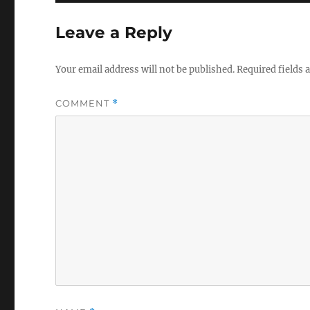
Leave a Reply
Your email address will not be published.
Required fields
COMMENT
*