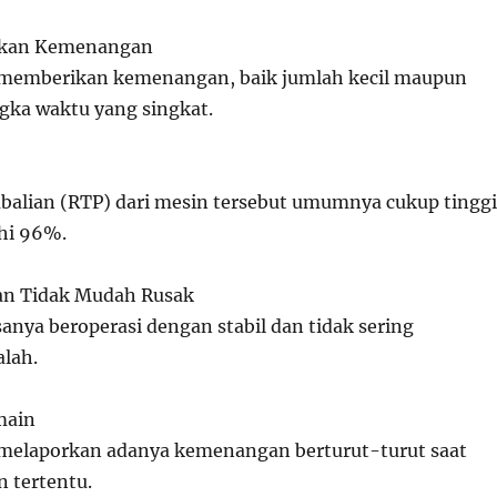
ikan Kemenangan
p memberikan kemenangan, baik jumlah kecil maupun
ngka waktu yang singkat.
alian (RTP) dari mesin tersebut umumnya cukup tinggi
hi 96%.
dan Tidak Mudah Rusak
anya beroperasi dengan stabil dan tidak sering
lah.
main
melaporkan adanya kemenangan berturut-turut saat
n tertentu.