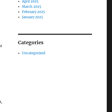
April 2025
March 2025
February 2025
January 2025
Categories
u
Uncategorized
u,