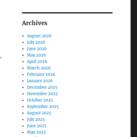
Archives
August 2026
July 2026
June 2026
,
May 2026
April 2026
March 2026
February 2026
January 2026
December 2025
November 2025
October 2025
September 2025
August 2025
July 2025
June 2025
May 2025