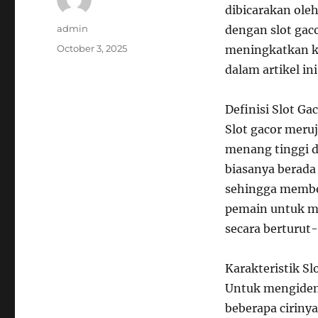
dibicarakan ole
Author
admin
dengan slot gac
Posted
October 3, 2025
meningkatkan k
on
dalam artikel ini
Definisi Slot Ga
Slot gacor meru
menang tinggi d
biasanya berad
sehingga member
pemain untuk m
secara berturut-
Karakteristik Sl
Untuk mengident
beberapa cirinya