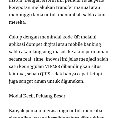
instan. Dengan sistem ini, pemain tidak perlu
kerepotan melakukan transfer manual atau
menunggu lama untuk menambah saldo akun
mereka.
Cukup dengan memindai kode QR melalui
aplikasi dompet digital atau mobile banking,
saldo akan langsung masuk ke akun permainan
secara real-time. Inovasi ini jelas menjadi salah
satu keunggulan VIP288 dibandingkan situs
lainnya, sebab QRIS tidak hanya cepat tetapi
juga sangat aman untuk digunakan.
Modal Kecil, Peluang Besar
Banyak pemain merasa ragu untuk mencoba