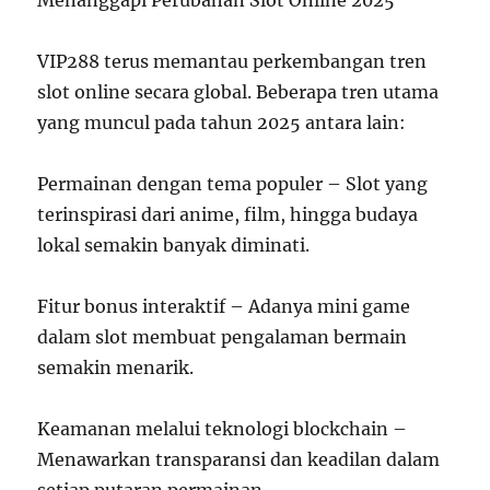
Menanggapi Perubahan Slot Online 2025
VIP288 terus memantau perkembangan tren
slot online secara global. Beberapa tren utama
yang muncul pada tahun 2025 antara lain:
Permainan dengan tema populer – Slot yang
terinspirasi dari anime, film, hingga budaya
lokal semakin banyak diminati.
Fitur bonus interaktif – Adanya mini game
dalam slot membuat pengalaman bermain
semakin menarik.
Keamanan melalui teknologi blockchain –
Menawarkan transparansi dan keadilan dalam