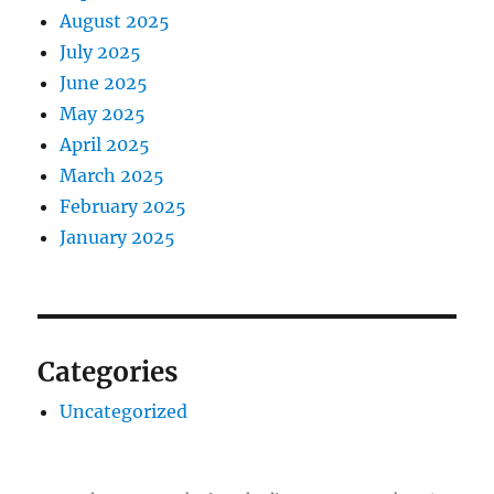
August 2025
July 2025
June 2025
May 2025
April 2025
March 2025
February 2025
January 2025
Categories
Uncategorized