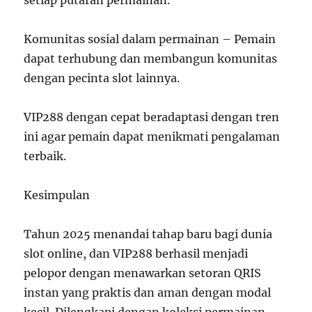
setiap putaran permainan.
Komunitas sosial dalam permainan – Pemain
dapat terhubung dan membangun komunitas
dengan pecinta slot lainnya.
VIP288 dengan cepat beradaptasi dengan tren
ini agar pemain dapat menikmati pengalaman
terbaik.
Kesimpulan
Tahun 2025 menandai tahap baru bagi dunia
slot online, dan VIP288 berhasil menjadi
pelopor dengan menawarkan setoran QRIS
instan yang praktis dan aman dengan modal