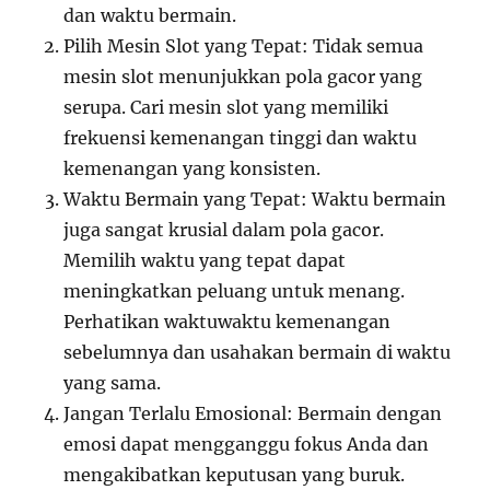
dan waktu bermain.
Pilih Mesin Slot yang Tepat: Tidak semua
mesin slot menunjukkan pola gacor yang
serupa. Cari mesin slot yang memiliki
frekuensi kemenangan tinggi dan waktu
kemenangan yang konsisten.
Waktu Bermain yang Tepat: Waktu bermain
juga sangat krusial dalam pola gacor.
Memilih waktu yang tepat dapat
meningkatkan peluang untuk menang.
Perhatikan waktuwaktu kemenangan
sebelumnya dan usahakan bermain di waktu
yang sama.
Jangan Terlalu Emosional: Bermain dengan
emosi dapat mengganggu fokus Anda dan
mengakibatkan keputusan yang buruk.