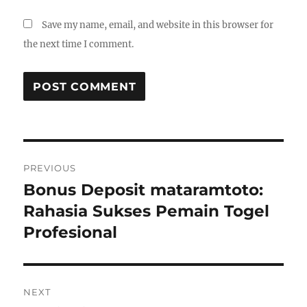
Save my name, email, and website in this browser for
the next time I comment.
Post
PREVIOUS
navigation
Bonus Deposit mataramtoto:
Previous
post:
Rahasia Sukses Pemain Togel
Profesional
NEXT