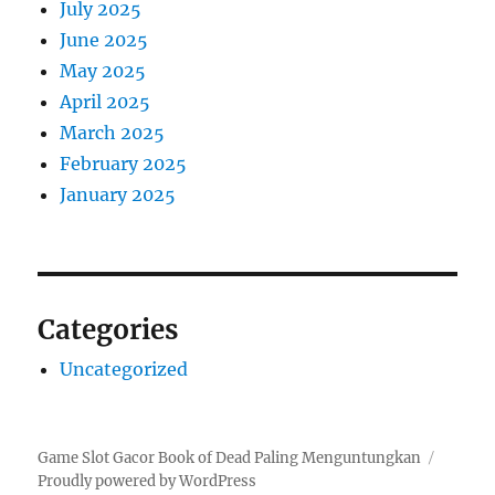
July 2025
June 2025
May 2025
April 2025
March 2025
February 2025
January 2025
Categories
Uncategorized
Game Slot Gacor Book of Dead Paling Menguntungkan
Proudly powered by WordPress