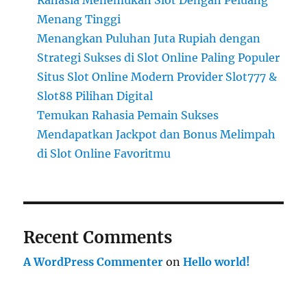
Rahasia Menemukan Slot Dengan Peluang
Menang Tinggi
Menangkan Puluhan Juta Rupiah dengan
Strategi Sukses di Slot Online Paling Populer
Situs Slot Online Modern Provider Slot777 &
Slot88 Pilihan Digital
Temukan Rahasia Pemain Sukses
Mendapatkan Jackpot dan Bonus Melimpah
di Slot Online Favoritmu
Recent Comments
A WordPress Commenter
on
Hello world!