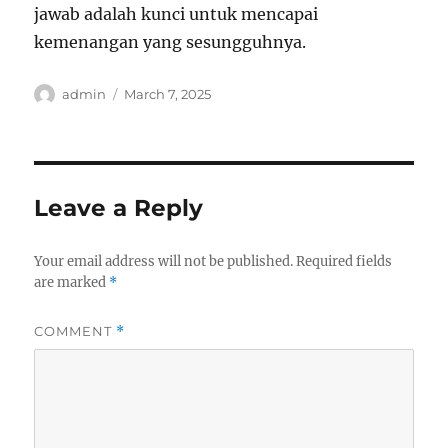
jawab adalah kunci untuk mencapai
kemenangan yang sesungguhnya.
Author
Posted
admin
March 7, 2025
on
Leave a Reply
Your email address will not be published.
Required fields
are marked
*
COMMENT
*