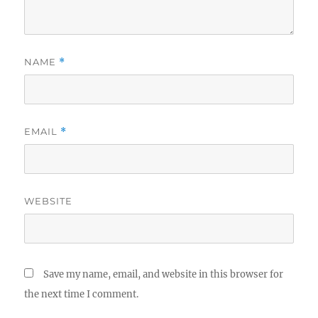
NAME
*
EMAIL
*
WEBSITE
Save my name, email, and website in this browser for
the next time I comment.