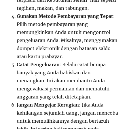
terpisah dari kebutuhan sehari-hari seperti
tagihan, makan, dan tabungan.
Gunakan Metode Pembayaran yang Tepat
:
Pilih metode pembayaran yang
memungkinkan Anda untuk mengontrol
pengeluaran Anda. Misalnya, menggunakan
dompet elektronik dengan batasan saldo
atau kartu prabayar.
Catat Pengeluaran
: Selalu catat berapa
banyak yang Anda habiskan dan
menangkan. Ini akan membantu Anda
mengevaluasi permainan dan mematuhi
anggaran yang telah ditetapkan.
Jangan Mengejar Kerugian
: Jika Anda
kehilangan sejumlah uang, jangan mencoba
untuk memulihkannya dengan bertaruh