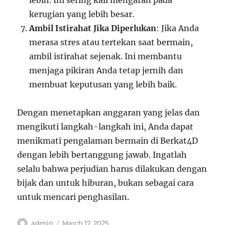
lebih. Ini sering kali mengarah pada
kerugian yang lebih besar.
Ambil Istirahat Jika Diperlukan
: Jika Anda
merasa stres atau tertekan saat bermain,
ambil istirahat sejenak. Ini membantu
menjaga pikiran Anda tetap jernih dan
membuat keputusan yang lebih baik.
Dengan menetapkan anggaran yang jelas dan
mengikuti langkah-langkah ini, Anda dapat
menikmati pengalaman bermain di Berkat4D
dengan lebih bertanggung jawab. Ingatlah
selalu bahwa perjudian harus dilakukan dengan
bijak dan untuk hiburan, bukan sebagai cara
untuk mencari penghasilan.
Author
Posted
admin
March 17, 2025