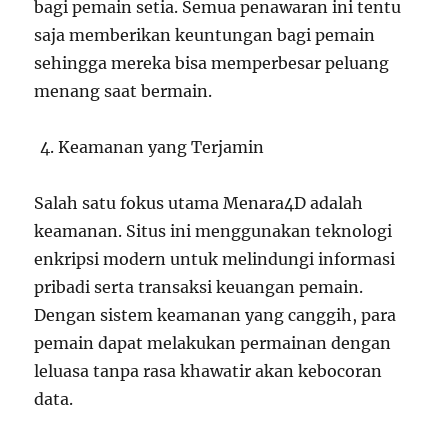
bagi pemain setia. Semua penawaran ini tentu
saja memberikan keuntungan bagi pemain
sehingga mereka bisa memperbesar peluang
menang saat bermain.
Keamanan yang Terjamin
Salah satu fokus utama Menara4D adalah
keamanan. Situs ini menggunakan teknologi
enkripsi modern untuk melindungi informasi
pribadi serta transaksi keuangan pemain.
Dengan sistem keamanan yang canggih, para
pemain dapat melakukan permainan dengan
leluasa tanpa rasa khawatir akan kebocoran
data.