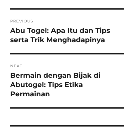
Post
PREVIOUS
navigation
Abu Togel: Apa Itu dan Tips
Previous
post:
serta Trik Menghadapinya
NEXT
Bermain dengan Bijak di
Next
post:
Abutogel: Tips Etika
Permainan