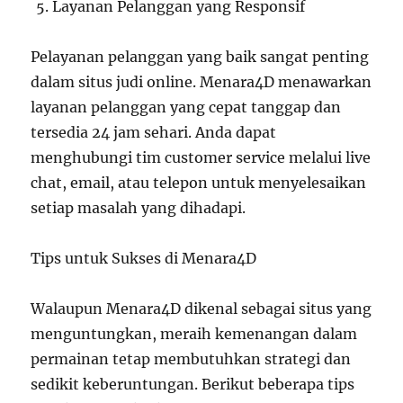
Layanan Pelanggan yang Responsif
Pelayanan pelanggan yang baik sangat penting
dalam situs judi online. Menara4D menawarkan
layanan pelanggan yang cepat tanggap dan
tersedia 24 jam sehari. Anda dapat
menghubungi tim customer service melalui live
chat, email, atau telepon untuk menyelesaikan
setiap masalah yang dihadapi.
Tips untuk Sukses di Menara4D
Walaupun Menara4D dikenal sebagai situs yang
menguntungkan, meraih kemenangan dalam
permainan tetap membutuhkan strategi dan
sedikit keberuntungan. Berikut beberapa tips