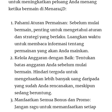
untuk meningkatkan peluang Anda menang
ketika bermain di Menara4D:
Pahami Aturan Permainan: Sebelum mulai
bermain, penting untuk mengetahui aturan
dan strategi yang berlaku. Luangkan waktu
untuk membaca informasi tentang
permainan yang akan Anda mainkan.
Kelola Anggaran dengan Baik: Tentukan
batas anggaran Anda sebelum mulai
bermain. Hindari tergoda untuk
mengeluarkan lebih banyak uang daripada
yang sudah Anda rencanakan, meskipun
sedang beruntung.
Manfaatkan Semua Bonus dan Promo:
Jangan ragu untuk memanfaatkan setiap