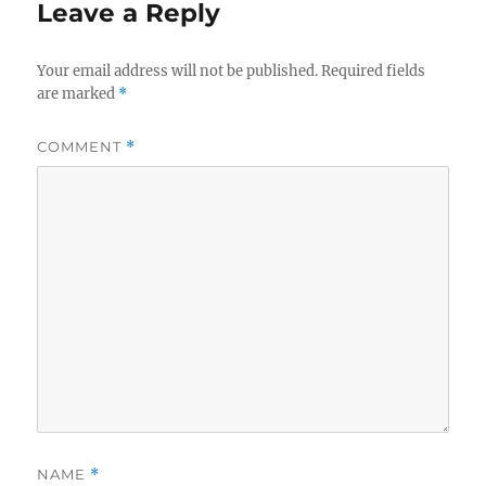
Leave a Reply
Your email address will not be published.
Required fields
are marked
*
COMMENT
*
NAME
*