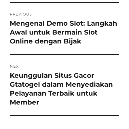
Post
PREVIOUS
navigation
Mengenal Demo Slot: Langkah
Previous
post:
Awal untuk Bermain Slot
Online dengan Bijak
NEXT
Keunggulan Situs Gacor
Next
post:
Gtatogel dalam Menyediakan
Pelayanan Terbaik untuk
Member