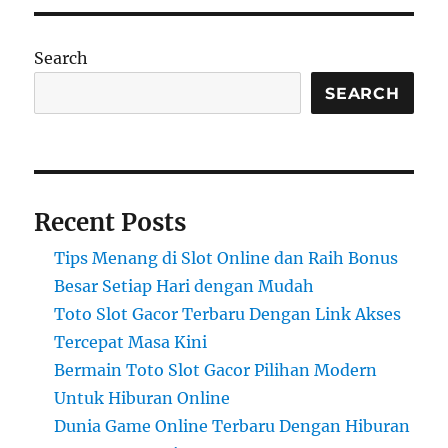
Search
SEARCH
Recent Posts
Tips Menang di Slot Online dan Raih Bonus
Besar Setiap Hari dengan Mudah
Toto Slot Gacor Terbaru Dengan Link Akses
Tercepat Masa Kini
Bermain Toto Slot Gacor Pilihan Modern
Untuk Hiburan Online
Dunia Game Online Terbaru Dengan Hiburan