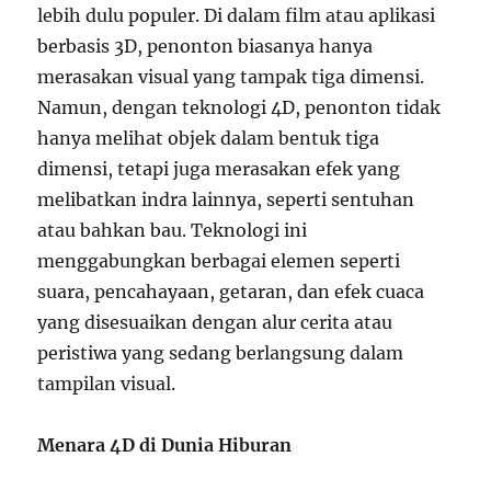
lebih dulu populer. Di dalam film atau aplikasi
berbasis 3D, penonton biasanya hanya
merasakan visual yang tampak tiga dimensi.
Namun, dengan teknologi 4D, penonton tidak
hanya melihat objek dalam bentuk tiga
dimensi, tetapi juga merasakan efek yang
melibatkan indra lainnya, seperti sentuhan
atau bahkan bau. Teknologi ini
menggabungkan berbagai elemen seperti
suara, pencahayaan, getaran, dan efek cuaca
yang disesuaikan dengan alur cerita atau
peristiwa yang sedang berlangsung dalam
tampilan visual.
Menara 4D di Dunia Hiburan