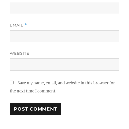
EMAIL
*
WEBSITE
Save my name, email, and website in this browser for
the next time I comment.