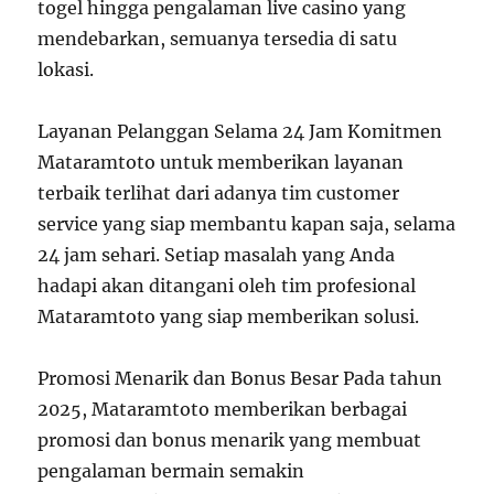
togel hingga pengalaman live casino yang
mendebarkan, semuanya tersedia di satu
lokasi.
Layanan Pelanggan Selama 24 Jam Komitmen
Mataramtoto untuk memberikan layanan
terbaik terlihat dari adanya tim customer
service yang siap membantu kapan saja, selama
24 jam sehari. Setiap masalah yang Anda
hadapi akan ditangani oleh tim profesional
Mataramtoto yang siap memberikan solusi.
Promosi Menarik dan Bonus Besar Pada tahun
2025, Mataramtoto memberikan berbagai
promosi dan bonus menarik yang membuat
pengalaman bermain semakin