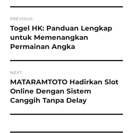
Post
PREVIOUS
navigation
Togel HK: Panduan Lengkap
Previous
post:
untuk Memenangkan
Permainan Angka
NEXT
MATARAMTOTO Hadirkan Slot
Next
post:
Online Dengan Sistem
Canggih Tanpa Delay