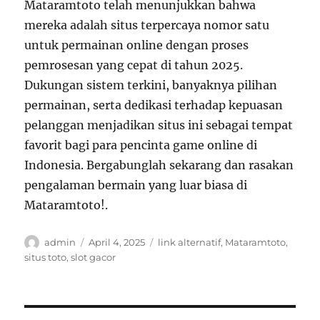
Mataramtoto telah menunjukkan bahwa
mereka adalah situs terpercaya nomor satu
untuk permainan online dengan proses
pemrosesan yang cepat di tahun 2025.
Dukungan sistem terkini, banyaknya pilihan
permainan, serta dedikasi terhadap kepuasan
pelanggan menjadikan situs ini sebagai tempat
favorit bagi para pencinta game online di
Indonesia. Bergabunglah sekarang dan rasakan
pengalaman bermain yang luar biasa di
Mataramtoto!.
Author
Posted
Tags
admin
April 4, 2025
link alternatif
,
Mataramtoto
,
on
situs toto
,
slot gacor