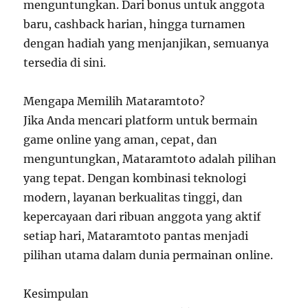
menguntungkan. Dari bonus untuk anggota
baru, cashback harian, hingga turnamen
dengan hadiah yang menjanjikan, semuanya
tersedia di sini.
Mengapa Memilih Mataramtoto?
Jika Anda mencari platform untuk bermain
game online yang aman, cepat, dan
menguntungkan, Mataramtoto adalah pilihan
yang tepat. Dengan kombinasi teknologi
modern, layanan berkualitas tinggi, dan
kepercayaan dari ribuan anggota yang aktif
setiap hari, Mataramtoto pantas menjadi
pilihan utama dalam dunia permainan online.
Kesimpulan