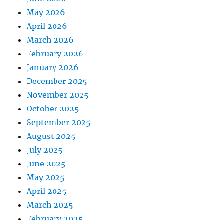
May 2026
April 2026
March 2026
February 2026
January 2026
December 2025
November 2025
October 2025
September 2025
August 2025
July 2025
June 2025
May 2025
April 2025
March 2025
February 2025