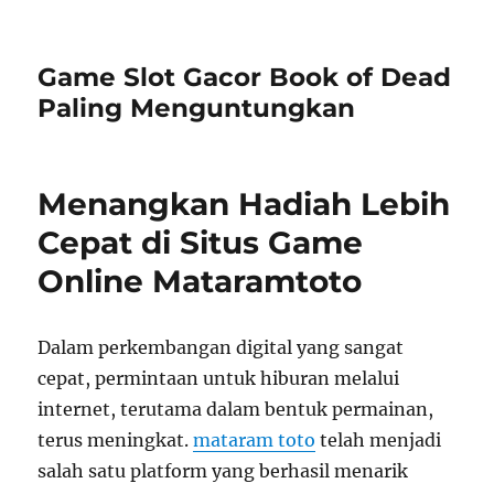
Game Slot Gacor Book of Dead
Paling Menguntungkan
Menangkan Hadiah Lebih
Cepat di Situs Game
Online Mataramtoto
Dalam perkembangan digital yang sangat
cepat, permintaan untuk hiburan melalui
internet, terutama dalam bentuk permainan,
terus meningkat.
mataram toto
telah menjadi
salah satu platform yang berhasil menarik