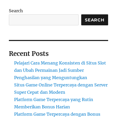
Search
SEARCH
Recent Posts
Pelajari Cara Menang Konsisten di Situs Slot
dan Ubah Permainan Jadi Sumber
Penghasilan yang Menguntungkan
Situs Game Online Terpercaya dengan Server
Super Cepat dan Modern
Platform Game Terpercaya yang Rutin
Memberikan Bonus Harian
Platform Game Terpercaya dengan Bonus