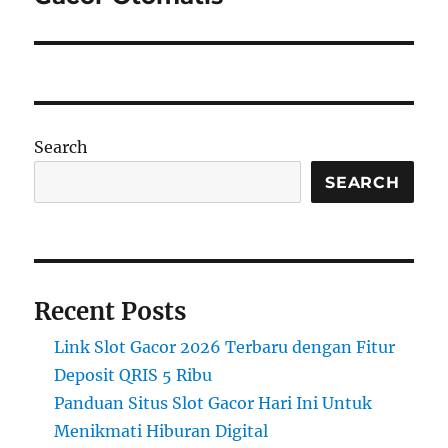
Search
SEARCH
Recent Posts
Link Slot Gacor 2026 Terbaru dengan Fitur
Deposit QRIS 5 Ribu
Panduan Situs Slot Gacor Hari Ini Untuk
Menikmati Hiburan Digital