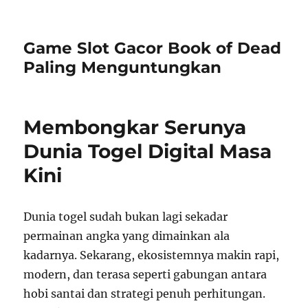
Game Slot Gacor Book of Dead
Paling Menguntungkan
Membongkar Serunya
Dunia Togel Digital Masa
Kini
Dunia togel sudah bukan lagi sekadar
permainan angka yang dimainkan ala
kadarnya. Sekarang, ekosistemnya makin rapi,
modern, dan terasa seperti gabungan antara
hobi santai dan strategi penuh perhitungan.