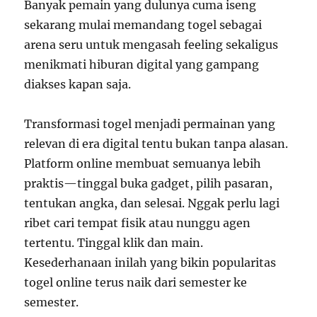
Banyak pemain yang dulunya cuma iseng
sekarang mulai memandang togel sebagai
arena seru untuk mengasah feeling sekaligus
menikmati hiburan digital yang gampang
diakses kapan saja.
Transformasi togel menjadi permainan yang
relevan di era digital tentu bukan tanpa alasan.
Platform online membuat semuanya lebih
praktis—tinggal buka gadget, pilih pasaran,
tentukan angka, dan selesai. Nggak perlu lagi
ribet cari tempat fisik atau nunggu agen
tertentu. Tinggal klik dan main.
Kesederhanaan inilah yang bikin popularitas
togel online terus naik dari semester ke
semester.