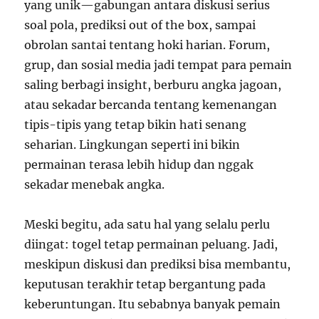
yang unik—gabungan antara diskusi serius
soal pola, prediksi out of the box, sampai
obrolan santai tentang hoki harian. Forum,
grup, dan sosial media jadi tempat para pemain
saling berbagi insight, berburu angka jagoan,
atau sekadar bercanda tentang kemenangan
tipis-tipis yang tetap bikin hati senang
seharian. Lingkungan seperti ini bikin
permainan terasa lebih hidup dan nggak
sekadar menebak angka.
Meski begitu, ada satu hal yang selalu perlu
diingat: togel tetap permainan peluang. Jadi,
meskipun diskusi dan prediksi bisa membantu,
keputusan terakhir tetap bergantung pada
keberuntungan. Itu sebabnya banyak pemain