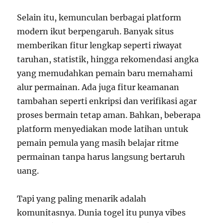
Selain itu, kemunculan berbagai platform
modern ikut berpengaruh. Banyak situs
memberikan fitur lengkap seperti riwayat
taruhan, statistik, hingga rekomendasi angka
yang memudahkan pemain baru memahami
alur permainan. Ada juga fitur keamanan
tambahan seperti enkripsi dan verifikasi agar
proses bermain tetap aman. Bahkan, beberapa
platform menyediakan mode latihan untuk
pemain pemula yang masih belajar ritme
permainan tanpa harus langsung bertaruh
uang.
Tapi yang paling menarik adalah
komunitasnya. Dunia togel itu punya vibes