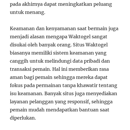
pada akhirnya dapat meningkatkan peluang
untuk menang.
Keamanan dan kenyamanan saat bermain juga
menjadi alasan mengapa Waktogel sangat
disukai oleh banyak orang. Situs Waktogel
biasanya memiliki sistem keamanan yang
canggih untuk melindungi data pribadi dan
transaksi pemain. Hal ini memberikan rasa
aman bagi pemain sehingga mereka dapat
fokus pada permainan tanpa khawatir tentang
isu keamanan. Banyak situs juga menyediakan
layanan pelanggan yang responsif, sehingga
pemain mudah mendapatkan bantuan saat
diperlukan.