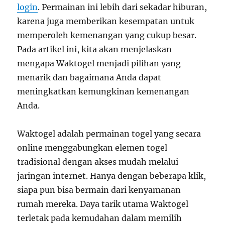
login
. Permainan ini lebih dari sekadar hiburan,
karena juga memberikan kesempatan untuk
memperoleh kemenangan yang cukup besar.
Pada artikel ini, kita akan menjelaskan
mengapa Waktogel menjadi pilihan yang
menarik dan bagaimana Anda dapat
meningkatkan kemungkinan kemenangan
Anda.
Waktogel adalah permainan togel yang secara
online menggabungkan elemen togel
tradisional dengan akses mudah melalui
jaringan internet. Hanya dengan beberapa klik,
siapa pun bisa bermain dari kenyamanan
rumah mereka. Daya tarik utama Waktogel
terletak pada kemudahan dalam memilih