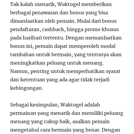
Tak kalah menarik, Waktogel memberikan
berbagai penawaran dan bonus yang bisa
dimanfaatkan oleh pemain. Mulai dari bonus
pendaftaran, cashback, hingga promo khusus
pada harihari tertentu. Dengan memanfaatkan
bonus ini, pemain dapat memperoleh modal
tambahan untuk bermain, yang tentunya akan
meningkatkan peluang untuk menang.
Namun, penting untuk memperhatikan syarat
dan ketentuan yang ada agar tidak terjadi
kebingungan.
Sebagai kesimpulan, Waktogel adalah
permainan yang menarik dan memiliki peluang
menang yang cukup baik, asalkan pemain
mengetahui cara bermain yang benar. Dengan