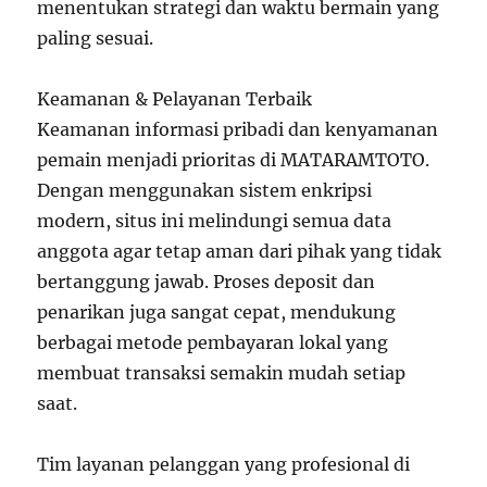
menentukan strategi dan waktu bermain yang
paling sesuai.
Keamanan & Pelayanan Terbaik
Keamanan informasi pribadi dan kenyamanan
pemain menjadi prioritas di MATARAMTOTO.
Dengan menggunakan sistem enkripsi
modern, situs ini melindungi semua data
anggota agar tetap aman dari pihak yang tidak
bertanggung jawab. Proses deposit dan
penarikan juga sangat cepat, mendukung
berbagai metode pembayaran lokal yang
membuat transaksi semakin mudah setiap
saat.
Tim layanan pelanggan yang profesional di