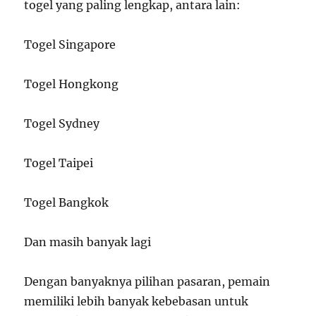
togel yang paling lengkap, antara lain:
Togel Singapore
Togel Hongkong
Togel Sydney
Togel Taipei
Togel Bangkok
Dan masih banyak lagi
Dengan banyaknya pilihan pasaran, pemain
memiliki lebih banyak kebebasan untuk