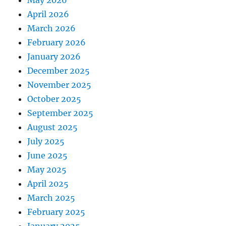
May 2026
April 2026
March 2026
February 2026
January 2026
December 2025
November 2025
October 2025
September 2025
August 2025
July 2025
June 2025
May 2025
April 2025
March 2025
February 2025