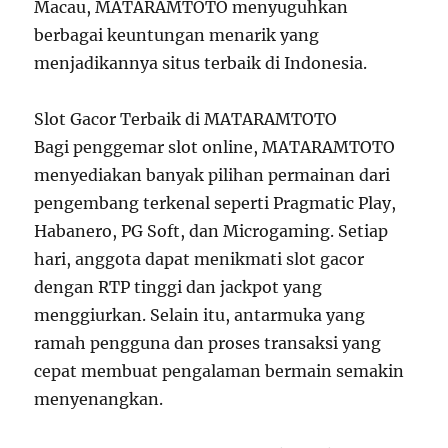
Macau, MATARAMTOTO menyuguhkan
berbagai keuntungan menarik yang
menjadikannya situs terbaik di Indonesia.
Slot Gacor Terbaik di MATARAMTOTO
Bagi penggemar slot online, MATARAMTOTO
menyediakan banyak pilihan permainan dari
pengembang terkenal seperti Pragmatic Play,
Habanero, PG Soft, dan Microgaming. Setiap
hari, anggota dapat menikmati slot gacor
dengan RTP tinggi dan jackpot yang
menggiurkan. Selain itu, antarmuka yang
ramah pengguna dan proses transaksi yang
cepat membuat pengalaman bermain semakin
menyenangkan.