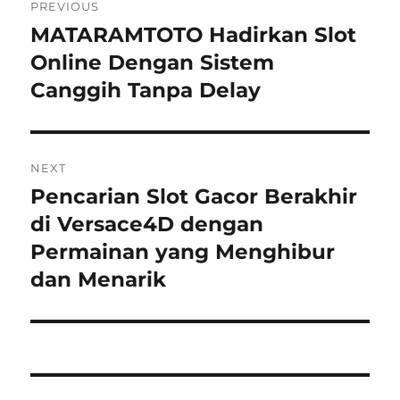
PREVIOUS
navigation
MATARAMTOTO Hadirkan Slot
Previous
post:
Online Dengan Sistem
Canggih Tanpa Delay
NEXT
Pencarian Slot Gacor Berakhir
Next
post:
di Versace4D dengan
Permainan yang Menghibur
dan Menarik