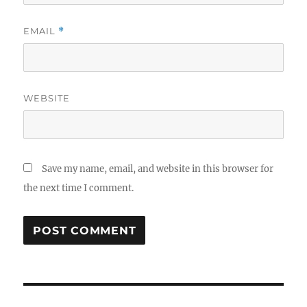
EMAIL
*
WEBSITE
Save my name, email, and website in this browser for
the next time I comment.
Post