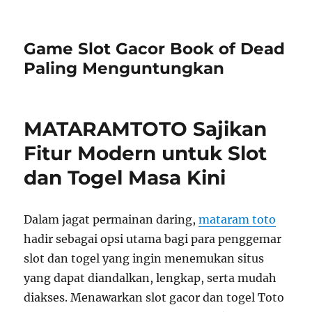
Game Slot Gacor Book of Dead
Paling Menguntungkan
MATARAMTOTO Sajikan
Fitur Modern untuk Slot
dan Togel Masa Kini
Dalam jagat permainan daring,
mataram toto
hadir sebagai opsi utama bagi para penggemar
slot dan togel yang ingin menemukan situs
yang dapat diandalkan, lengkap, serta mudah
diakses. Menawarkan slot gacor dan togel Toto