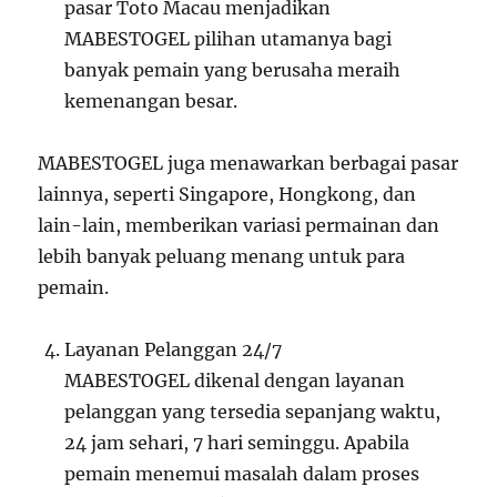
pasar Toto Macau menjadikan
MABESTOGEL pilihan utamanya bagi
banyak pemain yang berusaha meraih
kemenangan besar.
MABESTOGEL juga menawarkan berbagai pasar
lainnya, seperti Singapore, Hongkong, dan
lain-lain, memberikan variasi permainan dan
lebih banyak peluang menang untuk para
pemain.
Layanan Pelanggan 24/7
MABESTOGEL dikenal dengan layanan
pelanggan yang tersedia sepanjang waktu,
24 jam sehari, 7 hari seminggu. Apabila
pemain menemui masalah dalam proses