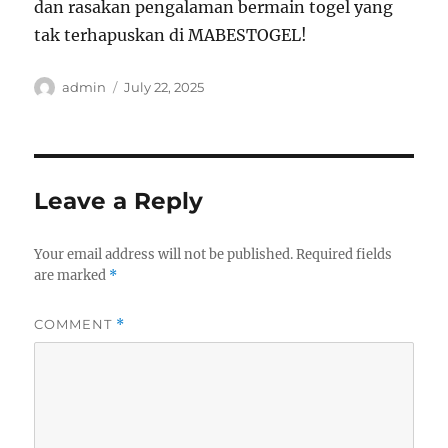
dan rasakan pengalaman bermain togel yang
tak terhapuskan di MABESTOGEL!
Author
Posted
admin
July 22, 2025
on
Leave a Reply
Your email address will not be published.
Required fields
are marked
*
COMMENT
*