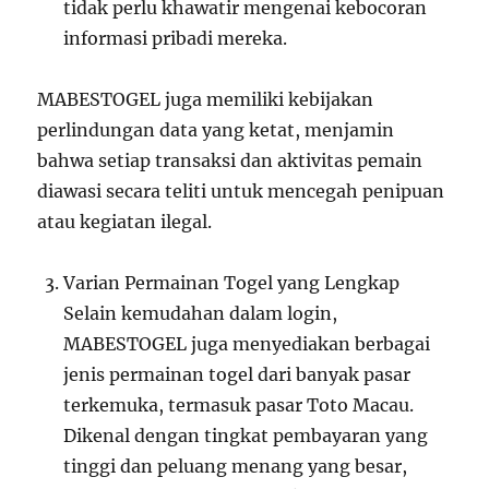
tidak perlu khawatir mengenai kebocoran
informasi pribadi mereka.
MABESTOGEL juga memiliki kebijakan
perlindungan data yang ketat, menjamin
bahwa setiap transaksi dan aktivitas pemain
diawasi secara teliti untuk mencegah penipuan
atau kegiatan ilegal.
Varian Permainan Togel yang Lengkap
Selain kemudahan dalam login,
MABESTOGEL juga menyediakan berbagai
jenis permainan togel dari banyak pasar
terkemuka, termasuk pasar Toto Macau.
Dikenal dengan tingkat pembayaran yang
tinggi dan peluang menang yang besar,