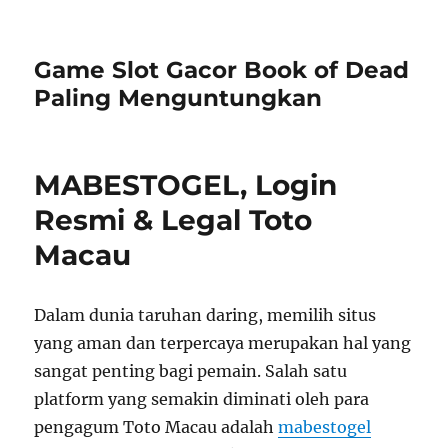
Game Slot Gacor Book of Dead
Paling Menguntungkan
MABESTOGEL, Login
Resmi & Legal Toto
Macau
Dalam dunia taruhan daring, memilih situs
yang aman dan terpercaya merupakan hal yang
sangat penting bagi pemain. Salah satu
platform yang semakin diminati oleh para
pengagum Toto Macau adalah
mabestogel