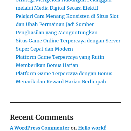
melalui Media Digital Secara Efektif
Pelajari Cara Menang Konsisten di Situs Slot
dan Ubah Permainan Jadi Sumber
Penghasilan yang Menguntungkan
Situs Game Online Terpercaya dengan Server
Super Cepat dan Modern
Platform Game Terpercaya yang Rutin
Memberikan Bonus Harian
Platform Game Terpercaya dengan Bonus
Menarik dan Reward Harian Berlimpah
Recent Comments
A WordPress Commenter
on
Hello world!