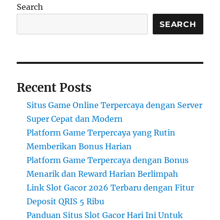
Search
SEARCH
Recent Posts
Situs Game Online Terpercaya dengan Server
Super Cepat dan Modern
Platform Game Terpercaya yang Rutin
Memberikan Bonus Harian
Platform Game Terpercaya dengan Bonus
Menarik dan Reward Harian Berlimpah
Link Slot Gacor 2026 Terbaru dengan Fitur
Deposit QRIS 5 Ribu
Panduan Situs Slot Gacor Hari Ini Untuk