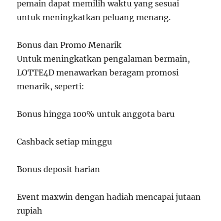
pemain dapat memilih waktu yang sesuai
untuk meningkatkan peluang menang.
Bonus dan Promo Menarik
Untuk meningkatkan pengalaman bermain,
LOTTE4D menawarkan beragam promosi
menarik, seperti:
Bonus hingga 100% untuk anggota baru
Cashback setiap minggu
Bonus deposit harian
Event maxwin dengan hadiah mencapai jutaan
rupiah