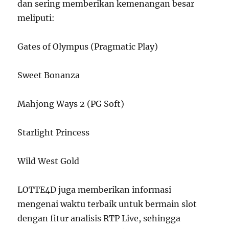
dan sering memberikan kemenangan besar
meliputi:
Gates of Olympus (Pragmatic Play)
Sweet Bonanza
Mahjong Ways 2 (PG Soft)
Starlight Princess
Wild West Gold
LOTTE4D juga memberikan informasi
mengenai waktu terbaik untuk bermain slot
dengan fitur analisis RTP Live, sehingga