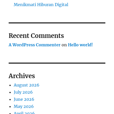
Menikmati Hiburan Digital
Recent Comments
A WordPress Commenter
on
Hello world!
Archives
August 2026
July 2026
June 2026
May 2026
April 2026