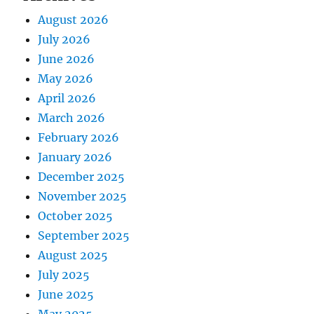
August 2026
July 2026
June 2026
May 2026
April 2026
March 2026
February 2026
January 2026
December 2025
November 2025
October 2025
September 2025
August 2025
July 2025
June 2025