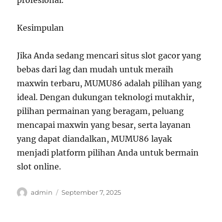
profesional.
Kesimpulan
Jika Anda sedang mencari situs slot gacor yang
bebas dari lag dan mudah untuk meraih
maxwin terbaru, MUMU86 adalah pilihan yang
ideal. Dengan dukungan teknologi mutakhir,
pilihan permainan yang beragam, peluang
mencapai maxwin yang besar, serta layanan
yang dapat diandalkan, MUMU86 layak
menjadi platform pilihan Anda untuk bermain
slot online.
Author
Posted
admin
September 7, 2025
on