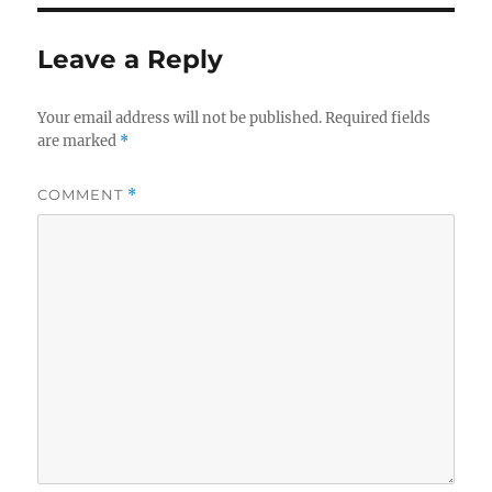
Leave a Reply
Your email address will not be published.
Required fields
are marked
*
COMMENT
*