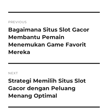
Post
PREVIOUS
navigation
Bagaimana Situs Slot Gacor
Previous
post:
Membantu Pemain
Menemukan Game Favorit
Mereka
NEXT
Strategi Memilih Situs Slot
Next
post:
Gacor dengan Peluang
Menang Optimal