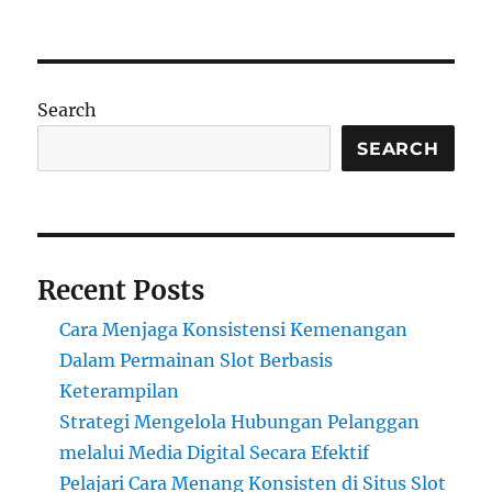
Search
SEARCH
Recent Posts
Cara Menjaga Konsistensi Kemenangan
Dalam Permainan Slot Berbasis
Keterampilan
Strategi Mengelola Hubungan Pelanggan
melalui Media Digital Secara Efektif
Pelajari Cara Menang Konsisten di Situs Slot