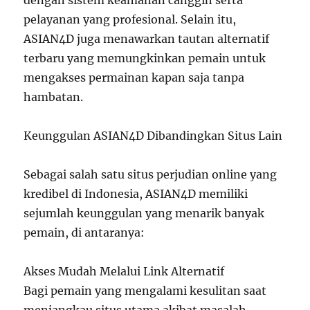
dengan sistem keamanan canggih serta
pelayanan yang profesional. Selain itu,
ASIAN4D juga menawarkan tautan alternatif
terbaru yang memungkinkan pemain untuk
mengakses permainan kapan saja tanpa
hambatan.
Keunggulan ASIAN4D Dibandingkan Situs Lain
Sebagai salah satu situs perjudian online yang
kredibel di Indonesia, ASIAN4D memiliki
sejumlah keunggulan yang menarik banyak
pemain, di antaranya:
Akses Mudah Melalui Link Alternatif
Bagi pemain yang mengalami kesulitan saat