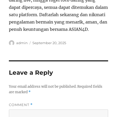
daring live, hingga togel toto daring yang
dapat dipercaya, semua dapat ditemukan dalam
satu platform. Daftarlah sekarang dan nikmati
pengalaman bermain yang menarik, aman, dan
penuh keuntungan bersama ASIAN4D.
Author
Posted
admin
September 20, 2025
on
Leave a Reply
Your email address will not be published.
Required fields
are marked
*
COMMENT
*