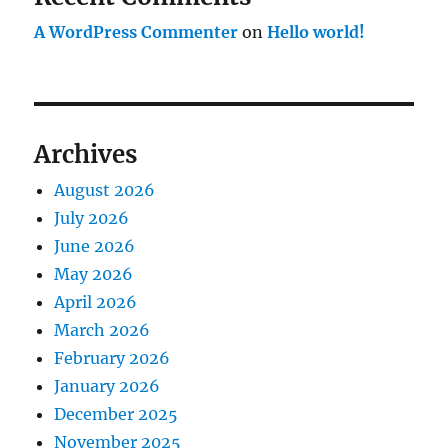
A WordPress Commenter
on
Hello world!
Archives
August 2026
July 2026
June 2026
May 2026
April 2026
March 2026
February 2026
January 2026
December 2025
November 2025