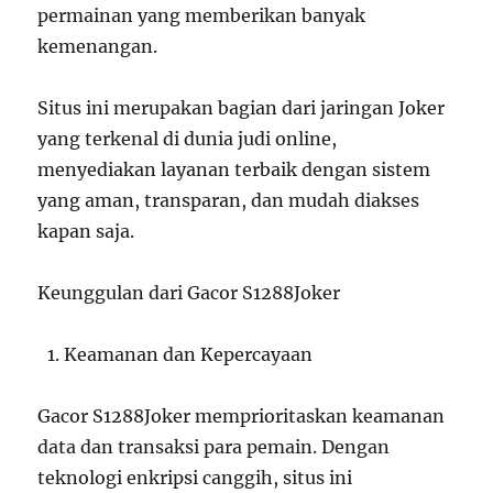
permainan yang memberikan banyak
kemenangan.
Situs ini merupakan bagian dari jaringan Joker
yang terkenal di dunia judi online,
menyediakan layanan terbaik dengan sistem
yang aman, transparan, dan mudah diakses
kapan saja.
Keunggulan dari Gacor S1288Joker
Keamanan dan Kepercayaan
Gacor S1288Joker memprioritaskan keamanan
data dan transaksi para pemain. Dengan
teknologi enkripsi canggih, situs ini