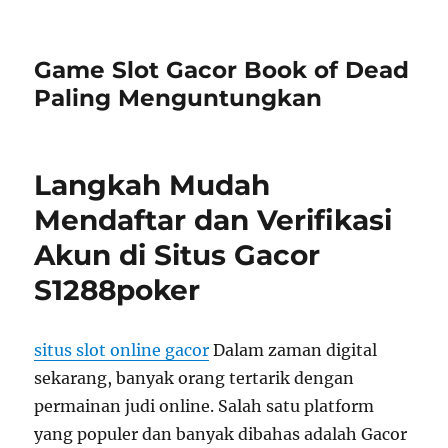
Game Slot Gacor Book of Dead
Paling Menguntungkan
Langkah Mudah
Mendaftar dan Verifikasi
Akun di Situs Gacor
S1288poker
situs slot online gacor
Dalam zaman digital
sekarang, banyak orang tertarik dengan
permainan judi online. Salah satu platform
yang populer dan banyak dibahas adalah Gacor