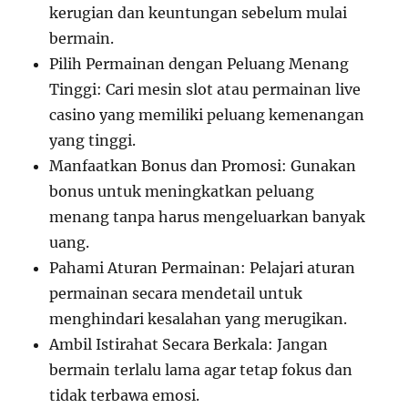
kerugian dan keuntungan sebelum mulai
bermain.
Pilih Permainan dengan Peluang Menang
Tinggi: Cari mesin slot atau permainan live
casino yang memiliki peluang kemenangan
yang tinggi.
Manfaatkan Bonus dan Promosi: Gunakan
bonus untuk meningkatkan peluang
menang tanpa harus mengeluarkan banyak
uang.
Pahami Aturan Permainan: Pelajari aturan
permainan secara mendetail untuk
menghindari kesalahan yang merugikan.
Ambil Istirahat Secara Berkala: Jangan
bermain terlalu lama agar tetap fokus dan
tidak terbawa emosi.