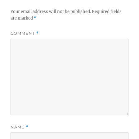
Your email address will not be published.
Required fields
are marked
*
COMMENT
*
NAME
*