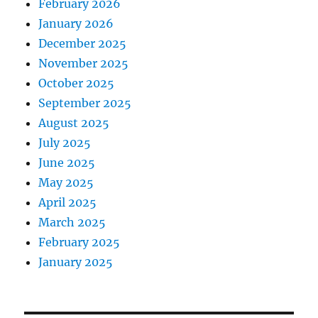
February 2026
January 2026
December 2025
November 2025
October 2025
September 2025
August 2025
July 2025
June 2025
May 2025
April 2025
March 2025
February 2025
January 2025