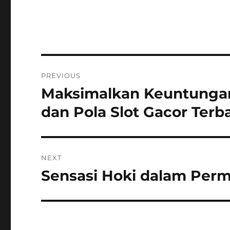
Post
PREVIOUS
navigation
Maksimalkan Keuntungan
Previous
post:
dan Pola Slot Gacor Terb
NEXT
Sensasi Hoki dalam Perm
Next
post: