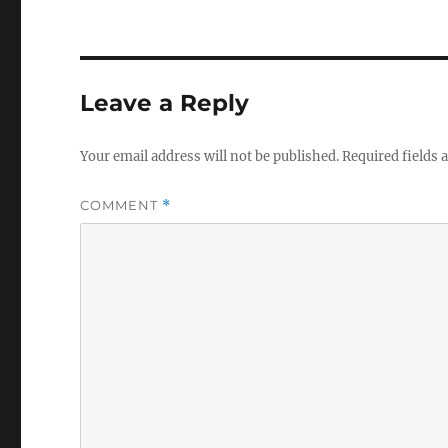
Leave a Reply
Your email address will not be published.
Required fields
COMMENT
*