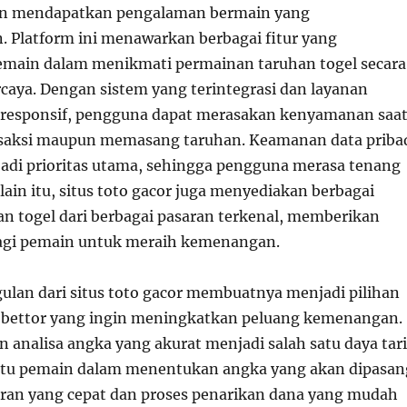
gin mendapatkan pengalaman bermain yang
Platform ini menawarkan berbagai fitur yang
ain dalam menikmati permainan taruhan togel secara
caya. Dengan sistem yang terintegrasi dan layanan
 responsif, pengguna dapat merasakan kenyamanan saa
saksi maupun memasang taruhan. Keamanan data priba
jadi prioritas utama, sehingga pengguna merasa tenang
lain itu, situs toto gacor juga menyediakan berbagai
an togel dari berbagai pasaran terkenal, memberikan
bagi pemain untuk meraih kemenangan.
ulan dari situs toto gacor membuatnya menjadi pilihan
 bettor yang ingin meningkatkan peluang kemenangan.
an analisa angka yang akurat menjadi salah satu daya tar
u pemain dalam menentukan angka yang akan dipasan
ran yang cepat dan proses penarikan dana yang mudah