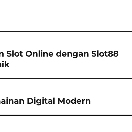
 Slot Online dengan Slot88
aik
ainan Digital Modern