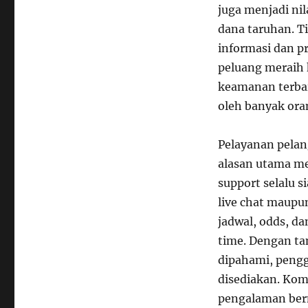
juga menjadi n
dana taruhan. Ti
informasi dan 
peluang meraih 
keamanan terbai
oleh banyak ora
Pelayanan pelan
alasan utama me
support selalu s
live chat maupu
jadwal, odds, da
time. Dengan ta
dipahami, pengg
disediakan. Kom
pengalaman ber