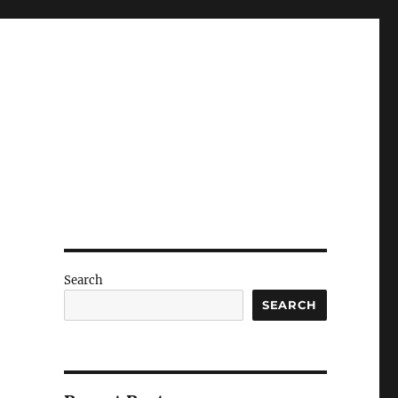
Search
SEARCH