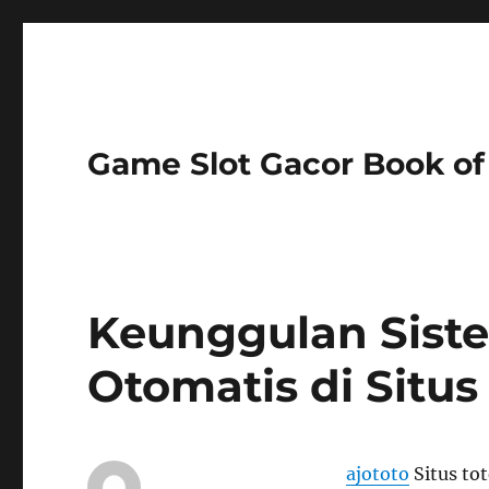
Game Slot Gacor Book o
Keunggulan Sis
Otomatis di Situ
ajototo
Situs to