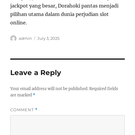
jackpot yang besar, Dorahoki pantas menjadi
pilihan utama dalam dunia perjudian slot
online.
Author
Posted
admin
July 3, 2025
on
Leave a Reply
Your email address will not be published.
Required fields
are marked
*
COMMENT
*