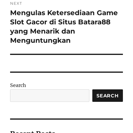
NEXT
Mengulas Ketersediaan Game
Next
post:
Slot Gacor di Situs Batara88
yang Menarik dan
Menguntungkan
Search
SEARCH