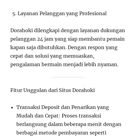
Layanan Pelanggan yang Profesional
Dorahoki dilengkapi dengan layanan dukungan
pelanggan 24 jam yang siap membantu pemain
kapan saja dibutuhkan. Dengan respon yang
cepat dan solusi yang memuaskan,
pengalaman bermain menjadi lebih nyaman.
Fitur Unggulan dari Situs Dorahoki
Transaksi Deposit dan Penarikan yang
Mudah dan Cepat: Proses transaksi
berlangsung dalam beberapa menit dengan
berbagai metode pembayaran seperti