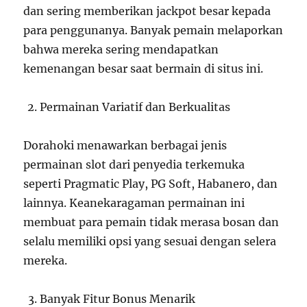
dan sering memberikan jackpot besar kepada
para penggunanya. Banyak pemain melaporkan
bahwa mereka sering mendapatkan
kemenangan besar saat bermain di situs ini.
Permainan Variatif dan Berkualitas
Dorahoki menawarkan berbagai jenis
permainan slot dari penyedia terkemuka
seperti Pragmatic Play, PG Soft, Habanero, dan
lainnya. Keanekaragaman permainan ini
membuat para pemain tidak merasa bosan dan
selalu memiliki opsi yang sesuai dengan selera
mereka.
Banyak Fitur Bonus Menarik