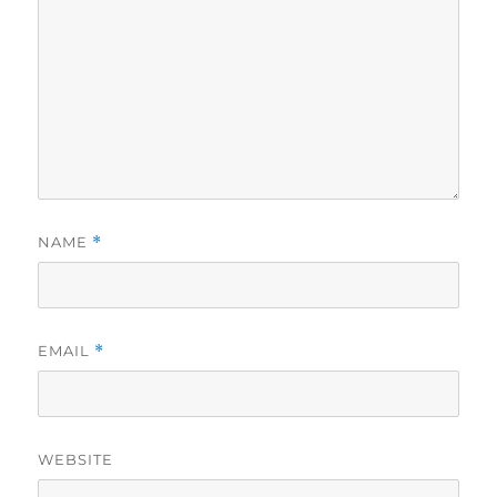
NAME
*
EMAIL
*
WEBSITE