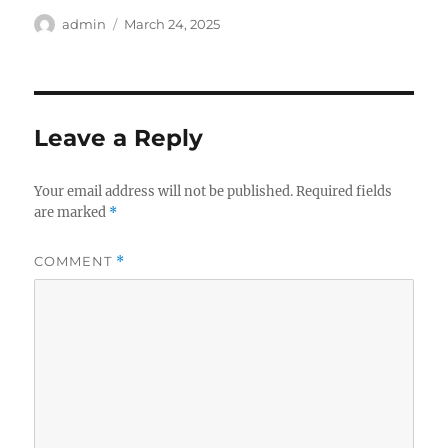
Author
Posted
admin
March 24, 2025
on
Leave a Reply
Your email address will not be published.
Required fields
are marked
*
COMMENT
*