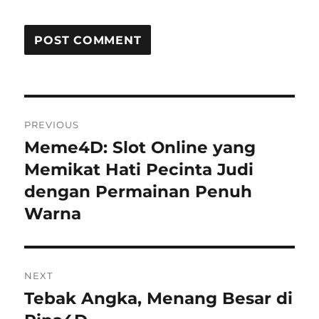
Post
PREVIOUS
navigation
Meme4D: Slot Online yang
Previous
post:
Memikat Hati Pecinta Judi
dengan Permainan Penuh
Warna
NEXT
Tebak Angka, Menang Besar di
Next
post: