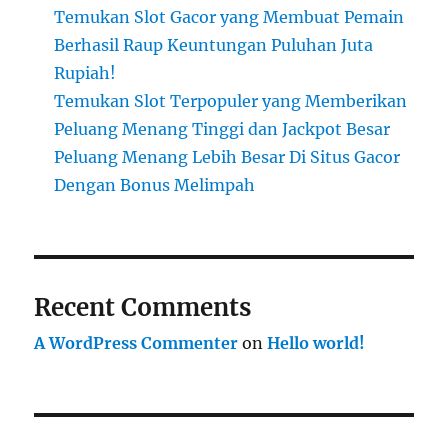
Temukan Slot Gacor yang Membuat Pemain
Berhasil Raup Keuntungan Puluhan Juta
Rupiah!
Temukan Slot Terpopuler yang Memberikan
Peluang Menang Tinggi dan Jackpot Besar
Peluang Menang Lebih Besar Di Situs Gacor
Dengan Bonus Melimpah
Recent Comments
A WordPress Commenter
on
Hello world!