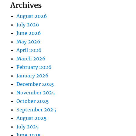
Archives
August 2026
July 2026
June 2026
May 2026
April 2026
March 2026
February 2026
January 2026
December 2025
November 2025
October 2025
September 2025
August 2025
July 2025
June 2025