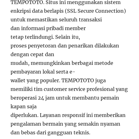
TEMPOTOTO. Situs ini menggunakan sistem
enkripsi data berlapis (SSL Secure Connection)
untuk memastikan seluruh transaksi
dan informasi pribadi member
tetap terlindungi. Selain itu,
proses penyetoran dan penarikan dilakukan
dengan cepat dan
mudah, memungkinkan berbagai metode
pembayaran lokal serta e-
wallet yang populer. TEMPOTOTO juga
memiliki tim customer service profesional yang
beroperasi 24 jam untuk membantu pemain
kapan saja
diperlukan. Layanan responsif ini memberikan
pengalaman bermain yang semakin nyaman
dan bebas dari gangguan teknis.