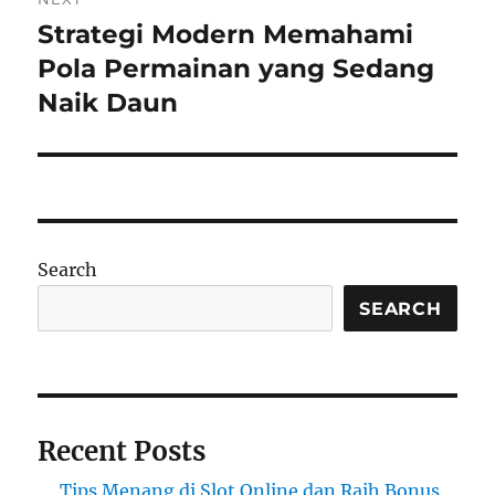
Strategi Modern Memahami
Next
post:
Pola Permainan yang Sedang
Naik Daun
Search
SEARCH
Recent Posts
Tips Menang di Slot Online dan Raih Bonus