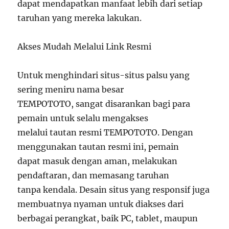
dapat mendapatkan manfaat lebih dari setiap
taruhan yang mereka lakukan.
Akses Mudah Melalui Link Resmi
Untuk menghindari situs-situs palsu yang
sering meniru nama besar
TEMPOTOTO, sangat disarankan bagi para
pemain untuk selalu mengakses
melalui tautan resmi TEMPOTOTO. Dengan
menggunakan tautan resmi ini, pemain
dapat masuk dengan aman, melakukan
pendaftaran, dan memasang taruhan
tanpa kendala. Desain situs yang responsif juga
membuatnya nyaman untuk diakses dari
berbagai perangkat, baik PC, tablet, maupun