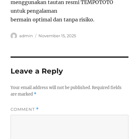
menggunakan tautan resmi TEMPOTOTO
untuk pengalaman
bermain optimal dan tanpa risiko.
Author
Posted
admin
November 15, 2025
on
Leave a Reply
Your email address will not be published.
Required fields
are marked
*
COMMENT
*