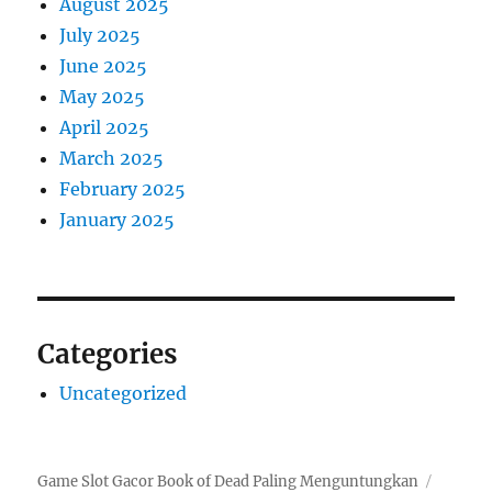
August 2025
July 2025
June 2025
May 2025
April 2025
March 2025
February 2025
January 2025
Categories
Uncategorized
Game Slot Gacor Book of Dead Paling Menguntungkan