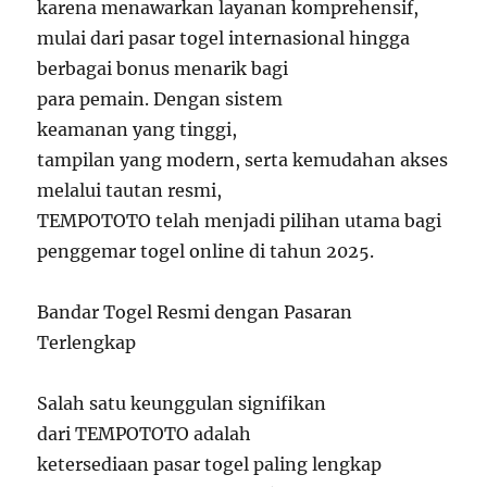
karena menawarkan layanan komprehensif,
mulai dari pasar togel internasional hingga
berbagai bonus menarik bagi
para pemain. Dengan sistem
keamanan yang tinggi,
tampilan yang modern, serta kemudahan akses
melalui tautan resmi,
TEMPOTOTO telah menjadi pilihan utama bagi
penggemar togel online di tahun 2025.
Bandar Togel Resmi dengan Pasaran
Terlengkap
Salah satu keunggulan signifikan
dari TEMPOTOTO adalah
ketersediaan pasar togel paling lengkap