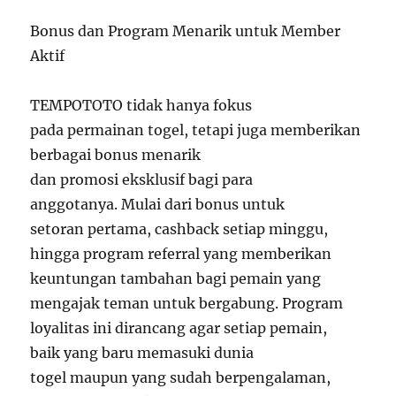
Bonus dan Program Menarik untuk Member
Aktif
TEMPOTOTO tidak hanya fokus
pada permainan togel, tetapi juga memberikan
berbagai bonus menarik
dan promosi eksklusif bagi para
anggotanya. Mulai dari bonus untuk
setoran pertama, cashback setiap minggu,
hingga program referral yang memberikan
keuntungan tambahan bagi pemain yang
mengajak teman untuk bergabung. Program
loyalitas ini dirancang agar setiap pemain,
baik yang baru memasuki dunia
togel maupun yang sudah berpengalaman,