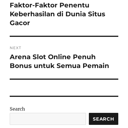
navigation
Faktor-Faktor Penentu
Previous
post:
Keberhasilan di Dunia Situs
Gacor
NEXT
Arena Slot Online Penuh
Next
post:
Bonus untuk Semua Pemain
Search
SEARCH