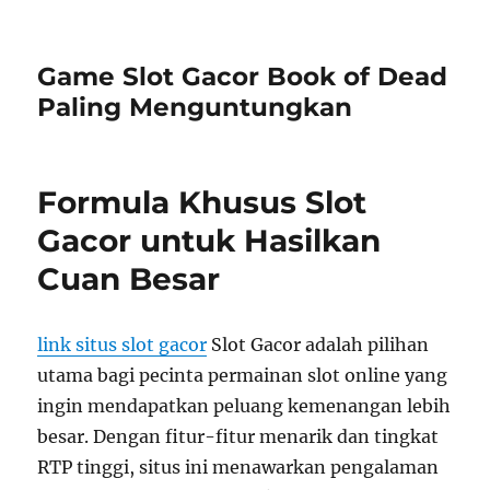
Game Slot Gacor Book of Dead
Paling Menguntungkan
Formula Khusus Slot
Gacor untuk Hasilkan
Cuan Besar
link situs slot gacor
Slot Gacor adalah pilihan
utama bagi pecinta permainan slot online yang
ingin mendapatkan peluang kemenangan lebih
besar. Dengan fitur-fitur menarik dan tingkat
RTP tinggi, situs ini menawarkan pengalaman