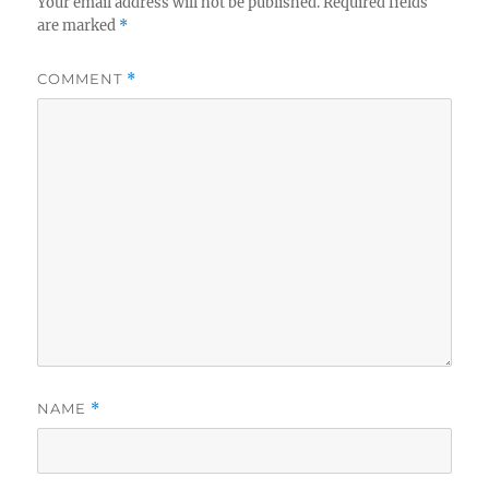
Your email address will not be published.
Required fields
are marked
*
COMMENT
*
NAME
*