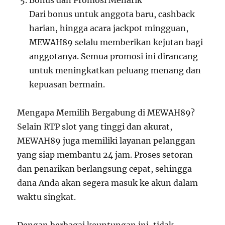
Bonus dan Promosi Menarik
Dari bonus untuk anggota baru, cashback
harian, hingga acara jackpot mingguan,
MEWAH89 selalu memberikan kejutan bagi
anggotanya. Semua promosi ini dirancang
untuk meningkatkan peluang menang dan
kepuasan bermain.
Mengapa Memilih Bergabung di MEWAH89?
Selain RTP slot yang tinggi dan akurat,
MEWAH89 juga memiliki layanan pelanggan
yang siap membantu 24 jam. Proses setoran
dan penarikan berlangsung cepat, sehingga
dana Anda akan segera masuk ke akun dalam
waktu singkat.