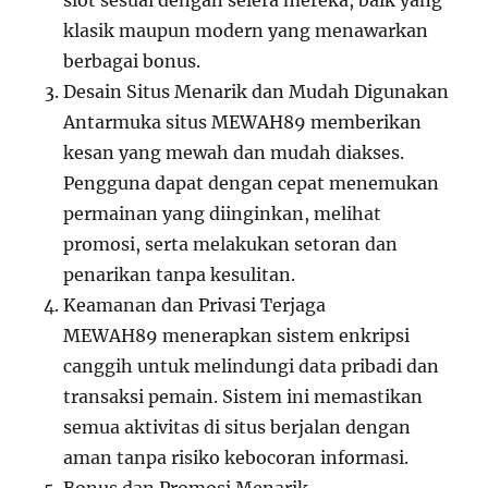
slot sesuai dengan selera mereka, baik yang
klasik maupun modern yang menawarkan
berbagai bonus.
Desain Situs Menarik dan Mudah Digunakan
Antarmuka situs MEWAH89 memberikan
kesan yang mewah dan mudah diakses.
Pengguna dapat dengan cepat menemukan
permainan yang diinginkan, melihat
promosi, serta melakukan setoran dan
penarikan tanpa kesulitan.
Keamanan dan Privasi Terjaga
MEWAH89 menerapkan sistem enkripsi
canggih untuk melindungi data pribadi dan
transaksi pemain. Sistem ini memastikan
semua aktivitas di situs berjalan dengan
aman tanpa risiko kebocoran informasi.