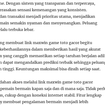
ine. Dengan sistem yang transparan dan terpercaya,
erasakan sensasi kemenangan yang konsisten.
an transaksi menjadi prioritas utama, menjadikan
main semakin nyaman dan menyenangkan. Peluang
alu terbuka lebar.
ng membuat link maxwin game toto gacor begitu
 keberhasilannya dalam memberikan hasil yang akurat
em yang canggih memastikan setiap taruhan berjalan adil
in dapat mengandalkan prediksi terbaik sehingga peluan
tinggi. Keuntungan maksimal bisa diraih setiap saat.
udahan akses melalui link maxwin game toto gacor
main bermain kapan saja dan di mana saja. Tidak perl
, cukup dengan koneksi internet stabil. Fitur lengkap
dly membuat pengalaman bermain menjadi lebih