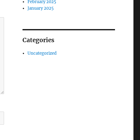
February 2025
January 2025
Categories
Uncategorized