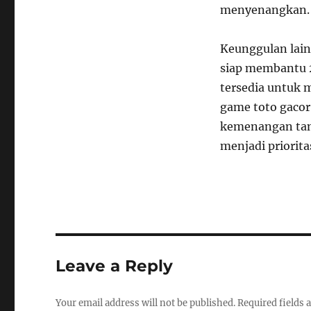
menyenangkan. S
Keunggulan lain
siap membantu 2
tersedia untuk
game toto gacor
kemenangan tan
menjadi priorita
Leave a Reply
Your email address will not be published.
Required fields