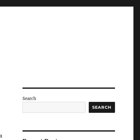
Search
SEARCH
a