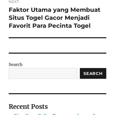
NEXT
Faktor Utama yang Membuat
Next
post:
Situs Togel Gacor Menjadi
Favorit Para Pecinta Togel
Search
SEARCH
Recent Posts