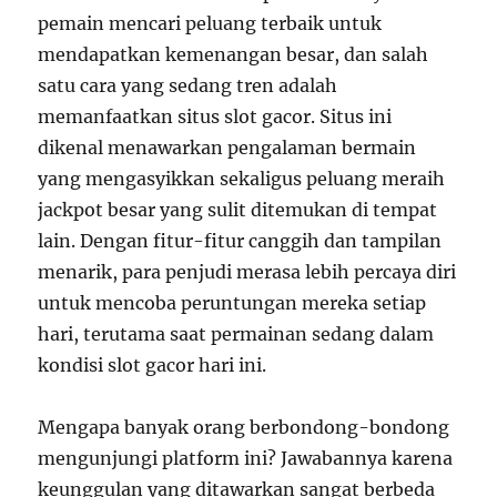
pemain mencari peluang terbaik untuk
mendapatkan kemenangan besar, dan salah
satu cara yang sedang tren adalah
memanfaatkan situs slot gacor. Situs ini
dikenal menawarkan pengalaman bermain
yang mengasyikkan sekaligus peluang meraih
jackpot besar yang sulit ditemukan di tempat
lain. Dengan fitur-fitur canggih dan tampilan
menarik, para penjudi merasa lebih percaya diri
untuk mencoba peruntungan mereka setiap
hari, terutama saat permainan sedang dalam
kondisi slot gacor hari ini.
Mengapa banyak orang berbondong-bondong
mengunjungi platform ini? Jawabannya karena
keunggulan yang ditawarkan sangat berbeda