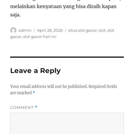
melainkan kenyataan yang bisa diraih kapan
saja.
Author
Posted
Tags
admin
April 26, 2026
situs slot gacor
,
slot
,
slot
on
gacor
,
slot gacor hari ini
Leave a Reply
Your email address will not be published.
Required fields
are marked
*
COMMENT
*