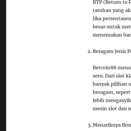
RTP (Return to 
taruhan yang ak
Jika persentase
besar untuk men
menemukan bany
Beragam Jenis 
Betcoin88 menaw
seru. Dari slot 
banyak pilihan 
beragam, sepert
lebih mengasyik
mesin slot dan 
Menariknya Bon