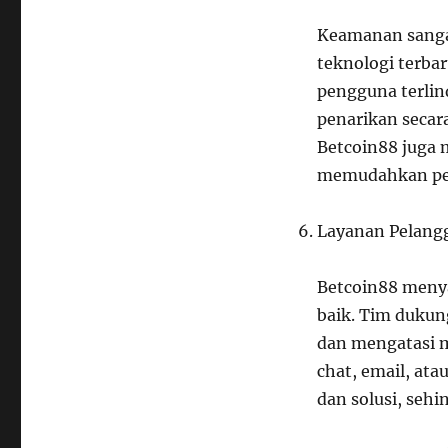
Keamanan sangat
teknologi terba
pengguna terlin
penarikan secar
Betcoin88 juga
memudahkan pem
Layanan Pelangg
Betcoin88 meny
baik. Tim duku
dan mengatasi m
chat, email, at
dan solusi, se