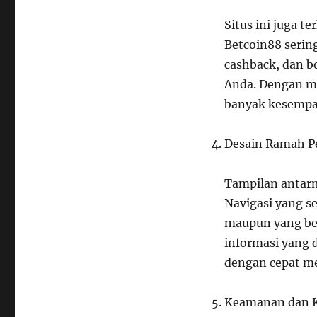
Situs ini juga 
Betcoin88 seri
cashback, dan b
Anda. Dengan m
banyak kesempa
Desain Ramah 
Tampilan antar
Navigasi yang 
maupun yang be
informasi yang d
dengan cepat me
Keamanan dan 