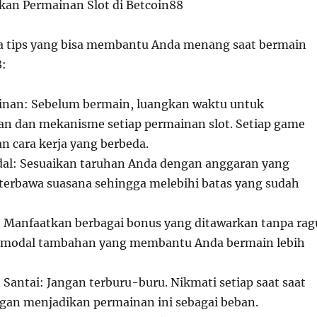
an Permainan Slot di Betcoin88
a tips yang bisa membantu Anda menang saat bermain
8:
inan: Sebelum bermain, luangkan waktu untuk
n dan mekanisme setiap permainan slot. Setiap game
an cara kerja yang berbeda.
l: Sesuaikan taruhan Anda dengan anggaran yang
n terbawa suasana sehingga melebihi batas yang sudah
Manfaatkan berbagai bonus yang ditawarkan tanpa rag
di modal tambahan yang membantu Anda bermain lebih
Santai: Jangan terburu-buru. Nikmati setiap saat saat
gan menjadikan permainan ini sebagai beban.