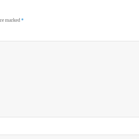
 are marked
*