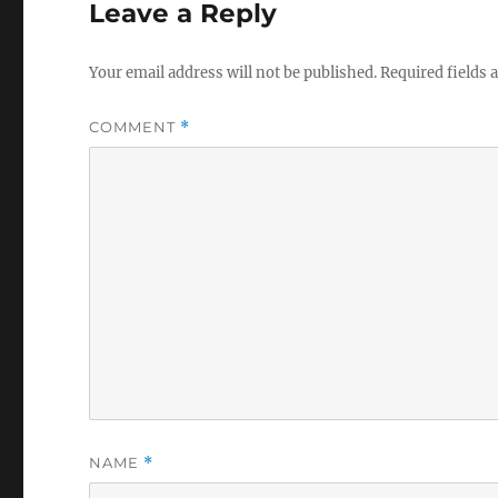
Leave a Reply
Your email address will not be published.
Required fields
COMMENT
*
NAME
*