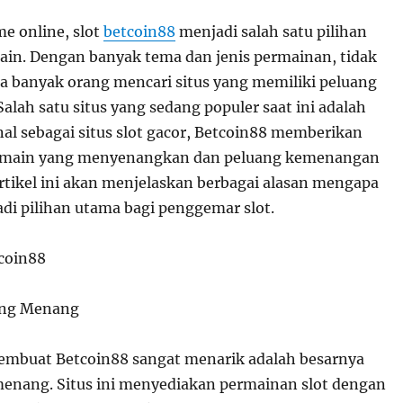
e online, slot
betcoin88
menjadi salah satu pilihan
main. Dengan banyak tema dan jenis permainan, tidak
a banyak orang mencari situs yang memiliki peluang
alah satu situs yang sedang populer saat ini adalah
nal sebagai situs slot gacor, Betcoin88 memberikan
rmain yang menyenangkan dan peluang kemenangan
rtikel ini akan menjelaskan berbagai alasan mengapa
di pilihan utama bagi penggemar slot.
coin88
ang Menang
embuat Betcoin88 sangat menarik adalah besarnya
enang. Situs ini menyediakan permainan slot dengan