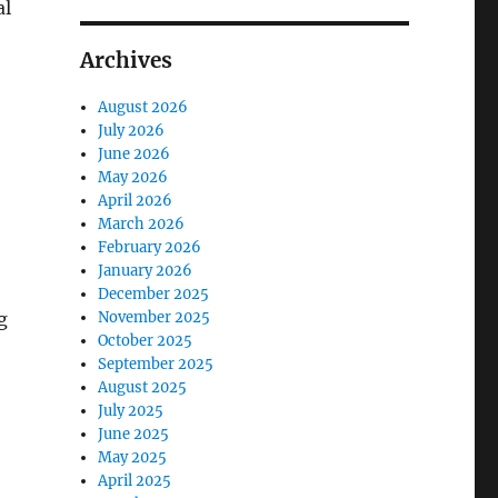
al
Archives
August 2026
July 2026
June 2026
May 2026
April 2026
March 2026
February 2026
January 2026
December 2025
g
November 2025
October 2025
September 2025
August 2025
July 2025
June 2025
May 2025
April 2025