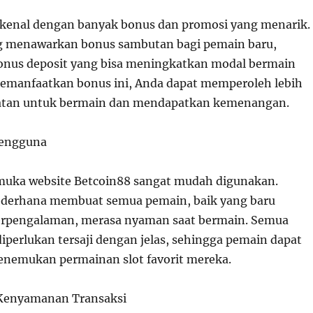
terkenal dengan banyak bonus dan promosi yang menarik.
ng menawarkan bonus sambutan bagi pemain baru,
onus deposit yang bisa meningkatkan modal bermain
emanfaatkan bonus ini, Anda dapat memperoleh lebih
tan untuk bermain dan mendapatkan kemenangan.
Pengguna
muka website Betcoin88 sangat mudah digunakan.
sederhana membuat semua pemain, baik yang baru
rpengalaman, merasa nyaman saat bermain. Semua
iperlukan tersaji dengan jelas, sehingga pemain dapat
nemukan permainan slot favorit mereka.
Kenyamanan Transaksi