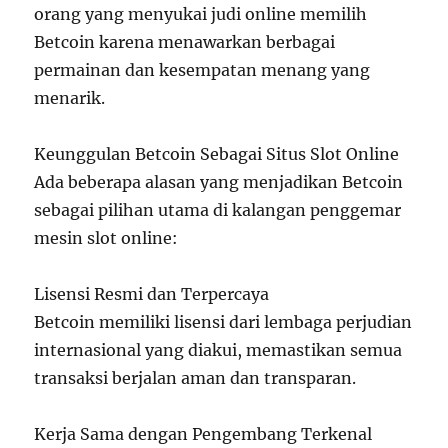
orang yang menyukai judi online memilih
Betcoin karena menawarkan berbagai
permainan dan kesempatan menang yang
menarik.
Keunggulan Betcoin Sebagai Situs Slot Online
Ada beberapa alasan yang menjadikan Betcoin
sebagai pilihan utama di kalangan penggemar
mesin slot online:
Lisensi Resmi dan Terpercaya
Betcoin memiliki lisensi dari lembaga perjudian
internasional yang diakui, memastikan semua
transaksi berjalan aman dan transparan.
Kerja Sama dengan Pengembang Terkenal