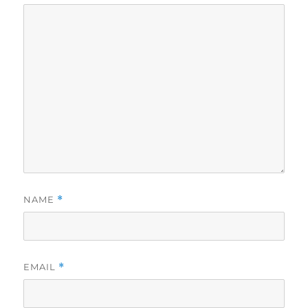
NAME
*
EMAIL
*