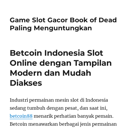
Game Slot Gacor Book of Dead
Paling Menguntungkan
Betcoin Indonesia Slot
Online dengan Tampilan
Modern dan Mudah
Diakses
Industri permainan mesin slot di Indonesia
sedang tumbuh dengan pesat, dan saat ini,
betcoin88
menarik perhatian banyak pemain.
Betcoin menawarkan berbagai jenis permainan