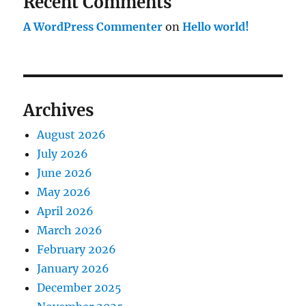
Recent Comments
A WordPress Commenter
on
Hello world!
Archives
August 2026
July 2026
June 2026
May 2026
April 2026
March 2026
February 2026
January 2026
December 2025