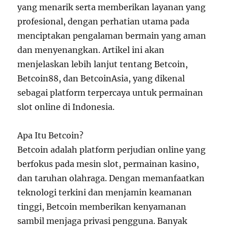
yang menarik serta memberikan layanan yang
profesional, dengan perhatian utama pada
menciptakan pengalaman bermain yang aman
dan menyenangkan. Artikel ini akan
menjelaskan lebih lanjut tentang Betcoin,
Betcoin88, dan BetcoinAsia, yang dikenal
sebagai platform terpercaya untuk permainan
slot online di Indonesia.
Apa Itu Betcoin?
Betcoin adalah platform perjudian online yang
berfokus pada mesin slot, permainan kasino,
dan taruhan olahraga. Dengan memanfaatkan
teknologi terkini dan menjamin keamanan
tinggi, Betcoin memberikan kenyamanan
sambil menjaga privasi pengguna. Banyak