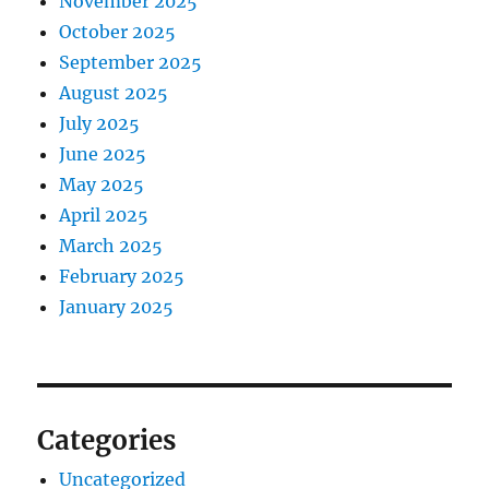
November 2025
October 2025
September 2025
August 2025
July 2025
June 2025
May 2025
April 2025
March 2025
February 2025
January 2025
Categories
Uncategorized