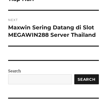
NEXT
Maxwin Sering Datang di Slot
Next
post:
MEGAWIN288 Server Thailand
Search
SEARCH