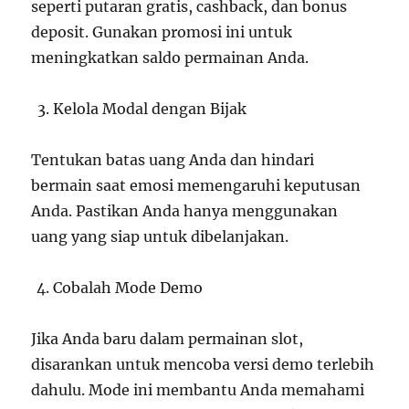
seperti putaran gratis, cashback, dan bonus
deposit. Gunakan promosi ini untuk
meningkatkan saldo permainan Anda.
Kelola Modal dengan Bijak
Tentukan batas uang Anda dan hindari
bermain saat emosi memengaruhi keputusan
Anda. Pastikan Anda hanya menggunakan
uang yang siap untuk dibelanjakan.
Cobalah Mode Demo
Jika Anda baru dalam permainan slot,
disarankan untuk mencoba versi demo terlebih
dahulu. Mode ini membantu Anda memahami