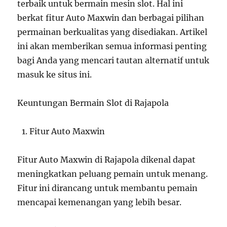
terbaik untuk bermain mesin slot. Hal ini
berkat fitur Auto Maxwin dan berbagai pilihan
permainan berkualitas yang disediakan. Artikel
ini akan memberikan semua informasi penting
bagi Anda yang mencari tautan alternatif untuk
masuk ke situs ini.
Keuntungan Bermain Slot di Rajapola
Fitur Auto Maxwin
Fitur Auto Maxwin di Rajapola dikenal dapat
meningkatkan peluang pemain untuk menang.
Fitur ini dirancang untuk membantu pemain
mencapai kemenangan yang lebih besar.