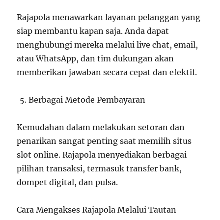
Rajapola menawarkan layanan pelanggan yang
siap membantu kapan saja. Anda dapat
menghubungi mereka melalui live chat, email,
atau WhatsApp, dan tim dukungan akan
memberikan jawaban secara cepat dan efektif.
Berbagai Metode Pembayaran
Kemudahan dalam melakukan setoran dan
penarikan sangat penting saat memilih situs
slot online. Rajapola menyediakan berbagai
pilihan transaksi, termasuk transfer bank,
dompet digital, dan pulsa.
Cara Mengakses Rajapola Melalui Tautan