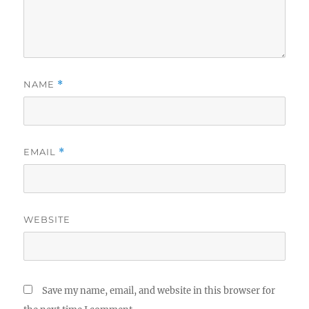
NAME
*
EMAIL
*
WEBSITE
Save my name, email, and website in this browser for