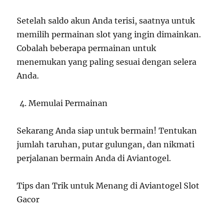
Setelah saldo akun Anda terisi, saatnya untuk
memilih permainan slot yang ingin dimainkan.
Cobalah beberapa permainan untuk
menemukan yang paling sesuai dengan selera
Anda.
Memulai Permainan
Sekarang Anda siap untuk bermain! Tentukan
jumlah taruhan, putar gulungan, dan nikmati
perjalanan bermain Anda di Aviantogel.
Tips dan Trik untuk Menang di Aviantogel Slot
Gacor