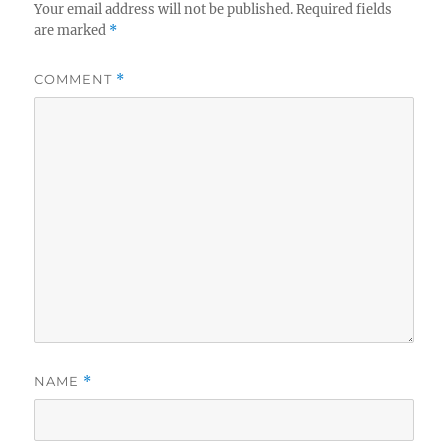
Your email address will not be published.
Required fields
are marked
*
COMMENT
*
NAME
*