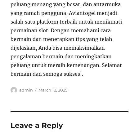
peluang menang yang besar, dan antarmuka
yang ramah pengguna, Aviantogel menjadi
salah satu platform terbaik untuk menikmati
permainan slot. Dengan memahami cara
bermain dan menerapkan tips yang telah
dijelaskan, Anda bisa memaksimalkan
pengalaman bermain dan meningkatkan
peluang untuk meraih kemenangan. Selamat
bermain dan semoga sukses!.
Author
Posted
admin
March 18, 2025
on
Leave a Reply