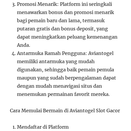
Promosi Menarik: Platform ini seringkali
menawarkan bonus dan promosi menarik
bagi pemain baru dan lama, termasuk
putaran gratis dan bonus deposit, yang
dapat meningkatkan peluang kemenangan
Anda.
Antarmuka Ramah Pengguna: Aviantogel
memiliki antarmuka yang mudah
digunakan, sehingga baik pemain pemula
maupun yang sudah berpengalaman dapat
dengan mudah menavigasi situs dan
menemukan permainan favorit mereka.
Cara Memulai Bermain di Aviantogel Slot Gacor
Mendaftar di Platform