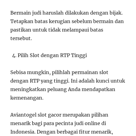
Bermain judi haruslah dilakukan dengan bijak.
Tetapkan batas kerugian sebelum bermain dan
pastikan untuk tidak melampaui batas
tersebut.
Pilih Slot dengan RTP Tinggi
Sebisa mungkin, pilihlah permainan slot
dengan RTP yang tinggi. Ini adalah kunci untuk
meningkatkan peluang Anda mendapatkan
kemenangan.
Aviantogel slot gacor merupakan pilihan
menarik bagi para pecinta judi online di
Indonesia. Dengan berbagai fitur menarik,