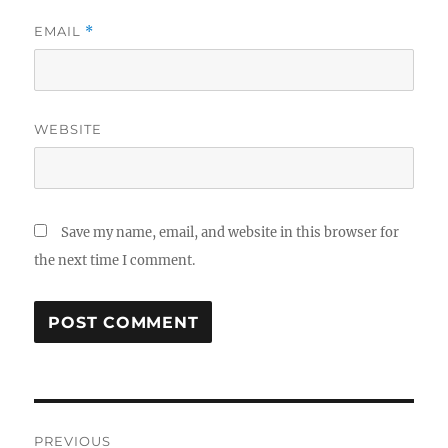
EMAIL
*
WEBSITE
Save my name, email, and website in this browser for
the next time I comment.
Post
PREVIOUS