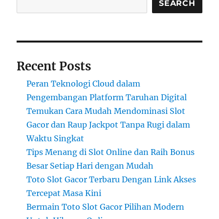
SEARCH
Recent Posts
Peran Teknologi Cloud dalam
Pengembangan Platform Taruhan Digital
Temukan Cara Mudah Mendominasi Slot
Gacor dan Raup Jackpot Tanpa Rugi dalam
Waktu Singkat
Tips Menang di Slot Online dan Raih Bonus
Besar Setiap Hari dengan Mudah
Toto Slot Gacor Terbaru Dengan Link Akses
Tercepat Masa Kini
Bermain Toto Slot Gacor Pilihan Modern