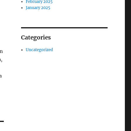
February 2025
January 2025
Categories
Uncategorized
an
,
a