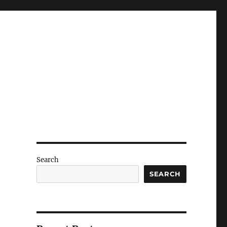
Search
SEARCH