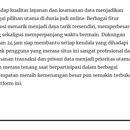
dap kualitas layanan dan keamanan data menjadikan
gai pilihan utama di dunia judi online. Berbagai fitur
si menarik menjadi daya tarik tersendiri, memperbesar
 sekaligus memperpanjang waktu bermain. Dukungan
an 24 jam siap membantu setiap kendala yang dihadapi
k pengguna yang merasa situs ini sangat profesional d
anan transaksi dan privasi data menjadi prioritas utama
 merasa tenang saat berpartisipasi dalam berbagai
empatan meraih kemenangan besar pun semakin terbuk
tform ini.