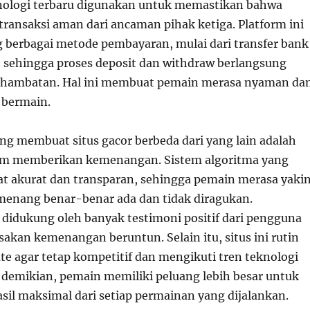
nologi terbaru digunakan untuk memastikan bahwa
transaksi aman dari ancaman pihak ketiga. Platform ini
berbagai metode pembayaran, mulai dari transfer bank
, sehingga proses deposit dan withdraw berlangsung
a hambatan. Hal ini membuat pemain merasa nyaman da
t bermain.
ng membuat situs gacor berbeda dari yang lain adalah
lam memberikan kemenangan. Sistem algoritma yang
t akurat dan transparan, sehingga pemain merasa yaki
enang benar-benar ada dan tidak diragukan.
i didukung oleh banyak testimoni positif dari pengguna
akan kemenangan beruntun. Selain itu, situs ini rutin
e agar tetap kompetitif dan mengikuti tren teknologi
 demikian, pemain memiliki peluang lebih besar untuk
il maksimal dari setiap permainan yang dijalankan.